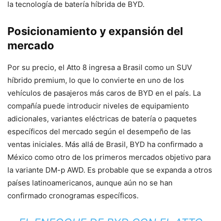
la tecnología de batería híbrida de BYD.
Posicionamiento y expansión del
mercado
Por su precio, el Atto 8 ingresa a Brasil como un SUV
híbrido premium, lo que lo convierte en uno de los
vehículos de pasajeros más caros de BYD en el país. La
compañía puede introducir niveles de equipamiento
adicionales, variantes eléctricas de batería o paquetes
específicos del mercado según el desempeño de las
ventas iniciales. Más allá de Brasil, BYD ha confirmado a
México como otro de los primeros mercados objetivo para
la variante DM-p AWD. Es probable que se expanda a otros
países latinoamericanos, aunque aún no se han
confirmado cronogramas específicos.