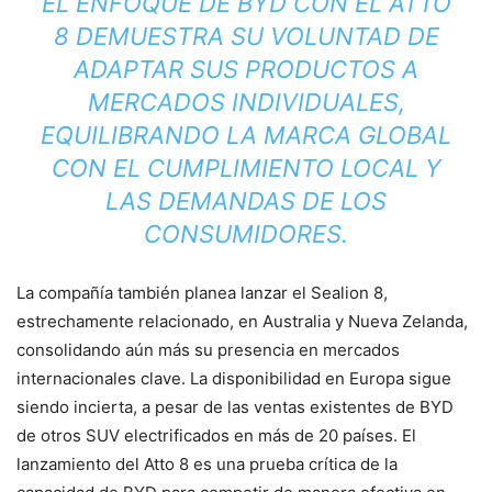
EL ENFOQUE DE BYD CON EL ATTO
8 DEMUESTRA SU VOLUNTAD DE
ADAPTAR SUS PRODUCTOS A
MERCADOS INDIVIDUALES,
EQUILIBRANDO LA MARCA GLOBAL
CON EL CUMPLIMIENTO LOCAL Y
LAS DEMANDAS DE LOS
CONSUMIDORES.
La compañía también planea lanzar el Sealion 8,
estrechamente relacionado, en Australia y Nueva Zelanda,
consolidando aún más su presencia en mercados
internacionales clave. La disponibilidad en Europa sigue
siendo incierta, a pesar de las ventas existentes de BYD
de otros SUV electrificados en más de 20 países. El
lanzamiento del Atto 8 es una prueba crítica de la