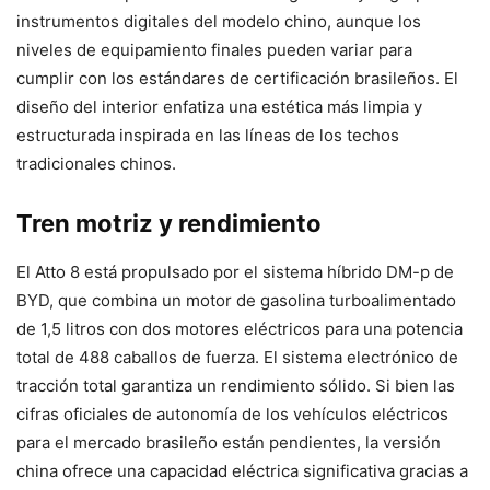
instrumentos digitales del modelo chino, aunque los
niveles de equipamiento finales pueden variar para
cumplir con los estándares de certificación brasileños. El
diseño del interior enfatiza una estética más limpia y
estructurada inspirada en las líneas de los techos
tradicionales chinos.
Tren motriz y rendimiento
El Atto 8 está propulsado por el sistema híbrido DM-p de
BYD, que combina un motor de gasolina turboalimentado
de 1,5 litros con dos motores eléctricos para una potencia
total de 488 caballos de fuerza. El sistema electrónico de
tracción total garantiza un rendimiento sólido. Si bien las
cifras oficiales de autonomía de los vehículos eléctricos
para el mercado brasileño están pendientes, la versión
china ofrece una capacidad eléctrica significativa gracias a