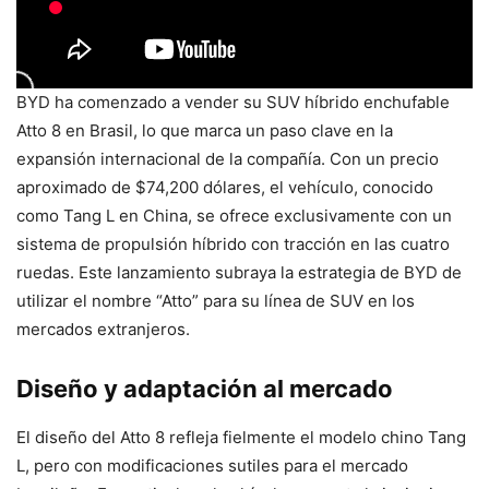
BYD ha comenzado a vender su SUV híbrido enchufable
Atto 8 en Brasil, lo que marca un paso clave en la
expansión internacional de la compañía. Con un precio
aproximado de $74,200 dólares, el vehículo, conocido
como Tang L en China, se ofrece exclusivamente con un
sistema de propulsión híbrido con tracción en las cuatro
ruedas. Este lanzamiento subraya la estrategia de BYD de
utilizar el nombre “Atto” para su línea de SUV en los
mercados extranjeros.
Diseño y adaptación al mercado
El diseño del Atto 8 refleja fielmente el modelo chino Tang
L, pero con modificaciones sutiles para el mercado