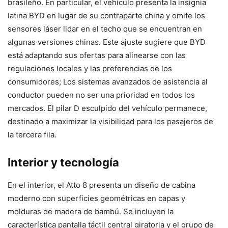
brasileño. En particular, el vehículo presenta la insignia
latina BYD en lugar de su contraparte china y omite los
sensores láser lidar en el techo que se encuentran en
algunas versiones chinas. Este ajuste sugiere que BYD
está adaptando sus ofertas para alinearse con las
regulaciones locales y las preferencias de los
consumidores; Los sistemas avanzados de asistencia al
conductor pueden no ser una prioridad en todos los
mercados. El pilar D esculpido del vehículo permanece,
destinado a maximizar la visibilidad para los pasajeros de
la tercera fila.
Interior y tecnología
En el interior, el Atto 8 presenta un diseño de cabina
moderno con superficies geométricas en capas y
molduras de madera de bambú. Se incluyen la
característica pantalla táctil central giratoria y el grupo de