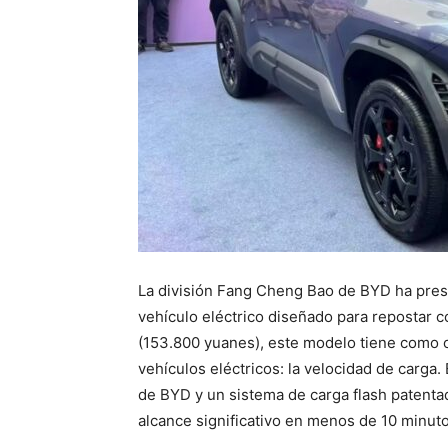
La división Fang Cheng Bao de BYD ha prese
vehículo eléctrico diseñado para repostar c
(153.800 yuanes), este modelo tiene como o
vehículos eléctricos: la velocidad de carga.
de BYD y un sistema de carga flash patenta
alcance significativo en menos de 10 minuto