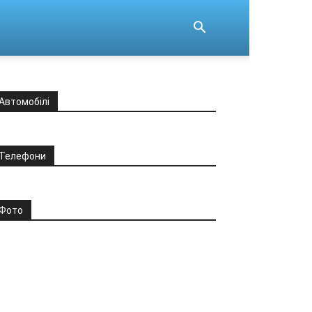
Автомобілі
Телефони
Фото