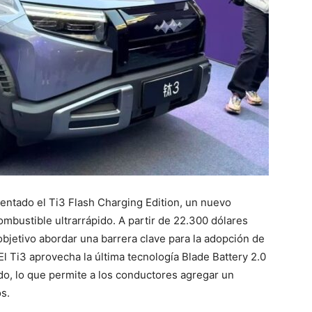
ntado el Ti3 Flash Charging Edition, un nuevo
ombustible ultrarrápido. A partir de 22.300 dólares
bjetivo abordar una barrera clave para la adopción de
 El Ti3 aprovecha la última tecnología Blade Battery 2.0
do, lo que permite a los conductores agregar un
s.