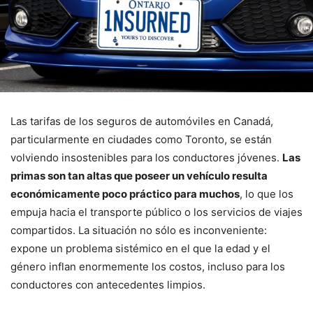
Las tarifas de los seguros de automóviles en Canadá,
particularmente en ciudades como Toronto, se están
volviendo insostenibles para los conductores jóvenes.
Las
primas son tan altas que poseer un vehículo resulta
económicamente poco práctico para muchos
, lo que los
empuja hacia el transporte público o los servicios de viajes
compartidos. La situación no sólo es inconveniente:
expone un problema sistémico en el que la edad y el
género inflan enormemente los costos, incluso para los
conductores con antecedentes limpios.