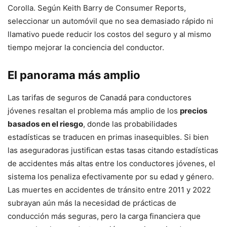
Corolla. Según Keith Barry de Consumer Reports,
seleccionar un automóvil que no sea demasiado rápido ni
llamativo puede reducir los costos del seguro y al mismo
tiempo mejorar la conciencia del conductor.
El panorama más amplio
Las tarifas de seguros de Canadá para conductores
jóvenes resaltan el problema más amplio de los
precios
basados en el riesgo
, donde las probabilidades
estadísticas se traducen en primas inasequibles. Si bien
las aseguradoras justifican estas tasas citando estadísticas
de accidentes más altas entre los conductores jóvenes, el
sistema los penaliza efectivamente por su edad y género.
Las muertes en accidentes de tránsito entre 2011 y 2022
subrayan aún más la necesidad de prácticas de
conducción más seguras, pero la carga financiera que