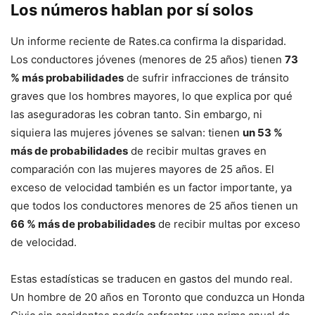
Los números hablan por sí solos
Un informe reciente de Rates.ca confirma la disparidad.
Los conductores jóvenes (menores de 25 años) tienen
73
% más probabilidades
de sufrir infracciones de tránsito
graves que los hombres mayores, lo que explica por qué
las aseguradoras les cobran tanto. Sin embargo, ni
siquiera las mujeres jóvenes se salvan: tienen
un 53 %
más de probabilidades
de recibir multas graves en
comparación con las mujeres mayores de 25 años. El
exceso de velocidad también es un factor importante, ya
que todos los conductores menores de 25 años tienen un
66 % más de probabilidades
de recibir multas por exceso
de velocidad.
Estas estadísticas se traducen en gastos del mundo real.
Un hombre de 20 años en Toronto que conduzca un Honda