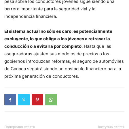
pesa sobre los conductores jóvenes sigue siendo una
barrera importante para la seguridad vial y la
independencia financiera.
El sistema actual no sólo es caro: es potencialmente
excluyente, lo que obliga a los jóvenes a retrasar la
conducción o a evitarla por completo.
Hasta que las
aseguradoras ajusten sus modelos de precios o los
gobiernos introduzcan reformas, el seguro de automóviles
de Canadá seguirá siendo un obstáculo financiero para la
próxima generación de conductores.
Попередня стаття
Наступна стаття