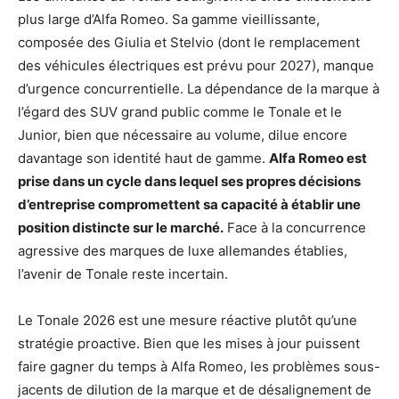
plus large d’Alfa Romeo. Sa gamme vieillissante,
composée des Giulia et Stelvio (dont le remplacement
des véhicules électriques est prévu pour 2027), manque
d’urgence concurrentielle. La dépendance de la marque à
l’égard des SUV grand public comme le Tonale et le
Junior, bien que nécessaire au volume, dilue encore
davantage son identité haut de gamme.
Alfa Romeo est
prise dans un cycle dans lequel ses propres décisions
d’entreprise compromettent sa capacité à établir une
position distincte sur le marché.
Face à la concurrence
agressive des marques de luxe allemandes établies,
l’avenir de Tonale reste incertain.
Le Tonale 2026 est une mesure réactive plutôt qu’une
stratégie proactive. Bien que les mises à jour puissent
faire gagner du temps à Alfa Romeo, les problèmes sous-
jacents de dilution de la marque et de désalignement de