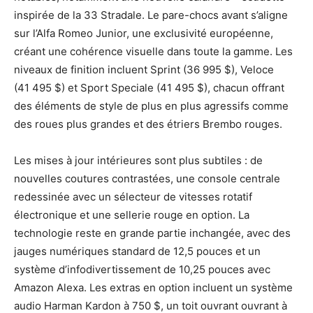
inspirée de la 33 Stradale. Le pare-chocs avant s’aligne
sur l’Alfa Romeo Junior, une exclusivité européenne,
créant une cohérence visuelle dans toute la gamme. Les
niveaux de finition incluent Sprint (36 995 $), Veloce
(41 495 $) et Sport Speciale (41 495 $), chacun offrant
des éléments de style de plus en plus agressifs comme
des roues plus grandes et des étriers Brembo rouges.
Les mises à jour intérieures sont plus subtiles : de
nouvelles coutures contrastées, une console centrale
redessinée avec un sélecteur de vitesses rotatif
électronique et une sellerie rouge en option. La
technologie reste en grande partie inchangée, avec des
jauges numériques standard de 12,5 pouces et un
système d’infodivertissement de 10,25 pouces avec
Amazon Alexa. Les extras en option incluent un système
audio Harman Kardon à 750 $, un toit ouvrant ouvrant à