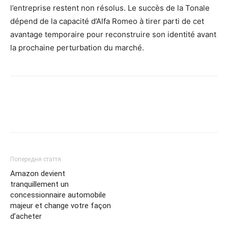
l’entreprise restent non résolus. Le succès de la Tonale
dépend de la capacité d’Alfa Romeo à tirer parti de cet
avantage temporaire pour reconstruire son identité avant
la prochaine perturbation du marché.
Попередня стаття
Amazon devient
tranquillement un
concessionnaire automobile
majeur et change votre façon
d’acheter