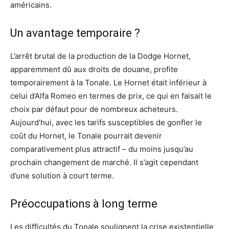
américains.
Un avantage temporaire ?
L’arrêt brutal de la production de la Dodge Hornet,
apparemment dû aux droits de douane, profite
temporairement à la Tonale. Le Hornet était inférieur à
celui d’Alfa Romeo en termes de prix, ce qui en faisait le
choix par défaut pour de nombreux acheteurs.
Aujourd’hui, avec les tarifs susceptibles de gonfler le
coût du Hornet, le Tonale pourrait devenir
comparativement plus attractif – du moins jusqu’au
prochain changement de marché. Il s’agit cependant
d’une solution à court terme.
Préoccupations à long terme
Les difficultés du Tonale soulignent la crise existentielle