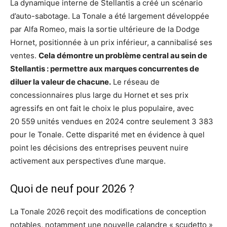
La dynamique interne de Stellantis a créé un scénario
d’auto-sabotage. La Tonale a été largement développée
par Alfa Romeo, mais la sortie ultérieure de la Dodge
Hornet, positionnée à un prix inférieur, a cannibalisé ses
ventes.
Cela démontre un problème central au sein de
Stellantis : permettre aux marques concurrentes de
diluer la valeur de chacune.
Le réseau de
concessionnaires plus large du Hornet et ses prix
agressifs en ont fait le choix le plus populaire, avec
20 559 unités vendues en 2024 contre seulement 3 383
pour le Tonale. Cette disparité met en évidence à quel
point les décisions des entreprises peuvent nuire
activement aux perspectives d’une marque.
Quoi de neuf pour 2026 ?
La Tonale 2026 reçoit des modifications de conception
notables, notamment une nouvelle calandre « scudetto »