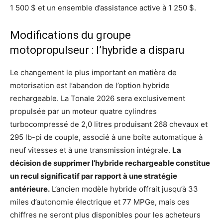
1 500 $ et un ensemble d’assistance active à 1 250 $.
Modifications du groupe
motopropulseur : l’hybride a disparu
Le changement le plus important en matière de
motorisation est l’abandon de l’option hybride
rechargeable. La Tonale 2026 sera exclusivement
propulsée par un moteur quatre cylindres
turbocompressé de 2,0 litres produisant 268 chevaux et
295 lb-pi de couple, associé à une boîte automatique à
neuf vitesses et à une transmission intégrale.
La
décision de supprimer l’hybride rechargeable constitue
un recul significatif par rapport à une stratégie
antérieure.
L’ancien modèle hybride offrait jusqu’à 33
miles d’autonomie électrique et 77 MPGe, mais ces
chiffres ne seront plus disponibles pour les acheteurs