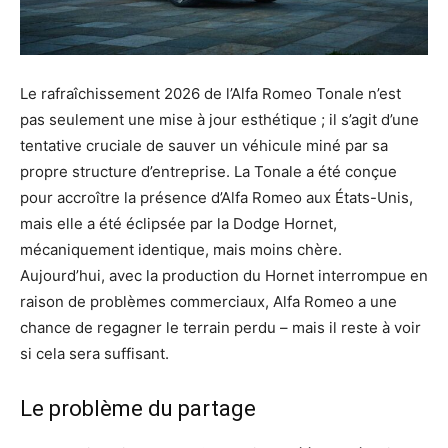
Le rafraîchissement 2026 de l’Alfa Romeo Tonale n’est
pas seulement une mise à jour esthétique ; il s’agit d’une
tentative cruciale de sauver un véhicule miné par sa
propre structure d’entreprise. La Tonale a été conçue
pour accroître la présence d’Alfa Romeo aux États-Unis,
mais elle a été éclipsée par la Dodge Hornet,
mécaniquement identique, mais moins chère.
Aujourd’hui, avec la production du Hornet interrompue en
raison de problèmes commerciaux, Alfa Romeo a une
chance de regagner le terrain perdu – mais il reste à voir
si cela sera suffisant.
Le problème du partage