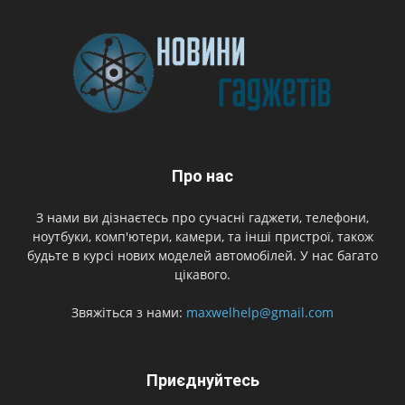
Про нас
З нами ви дізнаєтесь про сучасні гаджети, телефони,
ноутбуки, комп'ютери, камери, та інші пристрої, також
будьте в курсі нових моделей автомобілей. У нас багато
цікавого.
Звяжіться з нами:
maxwelhelp@gmail.com
Приєднуйтесь