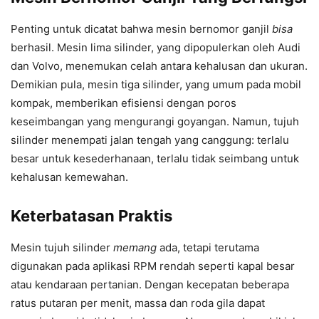
Penting untuk dicatat bahwa mesin bernomor ganjil
bisa
berhasil. Mesin lima silinder, yang dipopulerkan oleh Audi
dan Volvo, menemukan celah antara kehalusan dan ukuran.
Demikian pula, mesin tiga silinder, yang umum pada mobil
kompak, memberikan efisiensi dengan poros
keseimbangan yang mengurangi goyangan. Namun, tujuh
silinder menempati jalan tengah yang canggung: terlalu
besar untuk kesederhanaan, terlalu tidak seimbang untuk
kehalusan kemewahan.
Keterbatasan Praktis
Mesin tujuh silinder
memang
ada, tetapi terutama
digunakan pada aplikasi RPM rendah seperti kapal besar
atau kendaraan pertanian. Dengan kecepatan beberapa
ratus putaran per menit, massa dan roda gila dapat