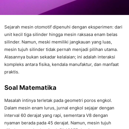
Sejarah mesin otomotif dipenuhi dengan eksperimen: dari
unit kecil tiga silinder hingga mesin raksasa enam belas
silinder. Namun, meski memiliki jangkauan yang luas,
mesin tujuh silinder tidak pernah menjadi pilihan utama.
Alasannya bukan sekadar kelalaian; ini adalah interaksi
kompleks antara fisika, kendala manufaktur, dan manfaat
praktis.
Soal Matematika
Masalah intinya terletak pada geometri poros engkol.
Dalam mesin enam lurus, jurnal engkol sejajar dengan
interval 60 derajat yang rapi, sementara V8 dengan
nyaman berada pada 45 derajat. Namun, mesin tujuh