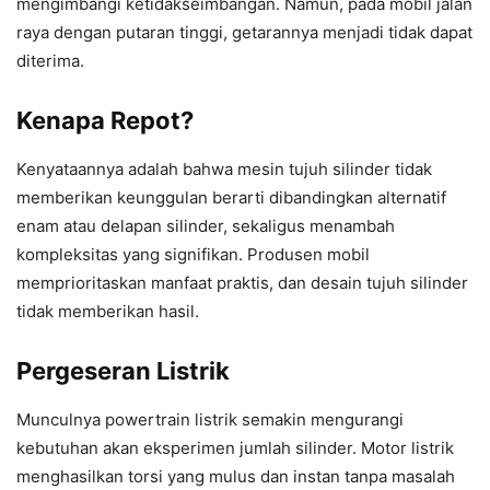
mengimbangi ketidakseimbangan. Namun, pada mobil jalan
raya dengan putaran tinggi, getarannya menjadi tidak dapat
diterima.
Kenapa Repot?
Kenyataannya adalah bahwa mesin tujuh silinder tidak
memberikan keunggulan berarti dibandingkan alternatif
enam atau delapan silinder, sekaligus menambah
kompleksitas yang signifikan. Produsen mobil
memprioritaskan manfaat praktis, dan desain tujuh silinder
tidak memberikan hasil.
Pergeseran Listrik
Munculnya powertrain listrik semakin mengurangi
kebutuhan akan eksperimen jumlah silinder. Motor listrik
menghasilkan torsi yang mulus dan instan tanpa masalah