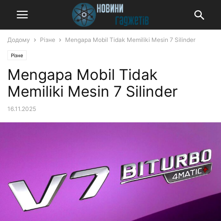
Додому
Різне
Mengapa Mobil Tidak Memiliki Mesin 7 Silinder
Різне
Mengapa Mobil Tidak
Memiliki Mesin 7 Silinder
16.11.2025