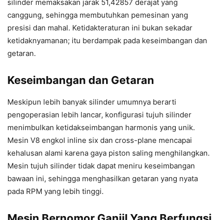
silinder memaksakan jarak 51,42857 derajat yang
canggung, sehingga membutuhkan pemesinan yang
presisi dan mahal. Ketidakteraturan ini bukan sekadar
ketidaknyamanan; itu berdampak pada keseimbangan dan
getaran.
Keseimbangan dan Getaran
Meskipun lebih banyak silinder umumnya berarti
pengoperasian lebih lancar, konfigurasi tujuh silinder
menimbulkan ketidakseimbangan harmonis yang unik.
Mesin V8 engkol inline six dan cross-plane mencapai
kehalusan alami karena gaya piston saling menghilangkan.
Mesin tujuh silinder tidak dapat meniru keseimbangan
bawaan ini, sehingga menghasilkan getaran yang nyata
pada RPM yang lebih tinggi.
Mesin Bernomor Ganjil Yang Berfungsi