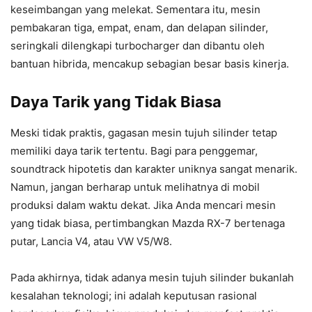
keseimbangan yang melekat. Sementara itu, mesin
pembakaran tiga, empat, enam, dan delapan silinder,
seringkali dilengkapi turbocharger dan dibantu oleh
bantuan hibrida, mencakup sebagian besar basis kinerja.
Daya Tarik yang Tidak Biasa
Meski tidak praktis, gagasan mesin tujuh silinder tetap
memiliki daya tarik tertentu. Bagi para penggemar,
soundtrack hipotetis dan karakter uniknya sangat menarik.
Namun, jangan berharap untuk melihatnya di mobil
produksi dalam waktu dekat. Jika Anda mencari mesin
yang tidak biasa, pertimbangkan Mazda RX-7 bertenaga
putar, Lancia V4, atau VW V5/W8.
Pada akhirnya, tidak adanya mesin tujuh silinder bukanlah
kesalahan teknologi; ini adalah keputusan rasional