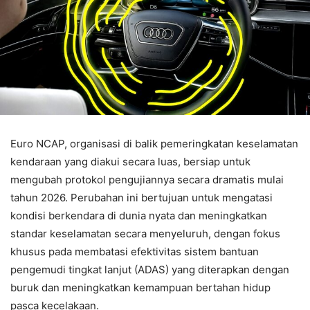
Euro NCAP, organisasi di balik pemeringkatan keselamatan
kendaraan yang diakui secara luas, bersiap untuk
mengubah protokol pengujiannya secara dramatis mulai
tahun 2026. Perubahan ini bertujuan untuk mengatasi
kondisi berkendara di dunia nyata dan meningkatkan
standar keselamatan secara menyeluruh, dengan fokus
khusus pada membatasi efektivitas sistem bantuan
pengemudi tingkat lanjut (ADAS) yang diterapkan dengan
buruk dan meningkatkan kemampuan bertahan hidup
pasca kecelakaan.