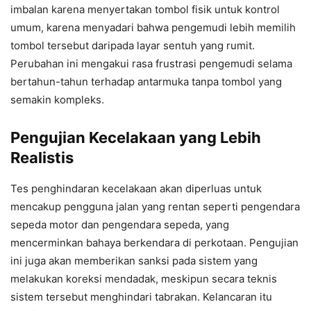
imbalan karena menyertakan tombol fisik untuk kontrol
umum, karena menyadari bahwa pengemudi lebih memilih
tombol tersebut daripada layar sentuh yang rumit.
Perubahan ini mengakui rasa frustrasi pengemudi selama
bertahun-tahun terhadap antarmuka tanpa tombol yang
semakin kompleks.
Pengujian Kecelakaan yang Lebih
Realistis
Tes penghindaran kecelakaan akan diperluas untuk
mencakup pengguna jalan yang rentan seperti pengendara
sepeda motor dan pengendara sepeda, yang
mencerminkan bahaya berkendara di perkotaan. Pengujian
ini juga akan memberikan sanksi pada sistem yang
melakukan koreksi mendadak, meskipun secara teknis
sistem tersebut menghindari tabrakan. Kelancaran itu