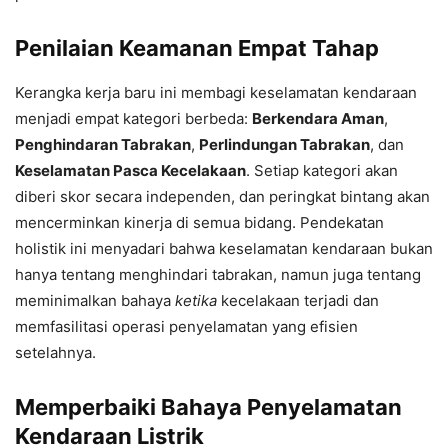
Penilaian Keamanan Empat Tahap
Kerangka kerja baru ini membagi keselamatan kendaraan
menjadi empat kategori berbeda:
Berkendara Aman
,
Penghindaran Tabrakan
,
Perlindungan Tabrakan
, dan
Keselamatan Pasca Kecelakaan
. Setiap kategori akan
diberi skor secara independen, dan peringkat bintang akan
mencerminkan kinerja di semua bidang. Pendekatan
holistik ini menyadari bahwa keselamatan kendaraan bukan
hanya tentang menghindari tabrakan, namun juga tentang
meminimalkan bahaya
ketika
kecelakaan terjadi dan
memfasilitasi operasi penyelamatan yang efisien
setelahnya.
Memperbaiki Bahaya Penyelamatan
Kendaraan Listrik