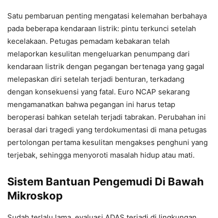
Satu pembaruan penting mengatasi kelemahan berbahaya
pada beberapa kendaraan listrik: pintu terkunci setelah
kecelakaan. Petugas pemadam kebakaran telah
melaporkan kesulitan mengeluarkan penumpang dari
kendaraan listrik dengan pegangan bertenaga yang gagal
melepaskan diri setelah terjadi benturan, terkadang
dengan konsekuensi yang fatal. Euro NCAP sekarang
mengamanatkan bahwa pegangan ini harus tetap
beroperasi bahkan setelah terjadi tabrakan. Perubahan ini
berasal dari tragedi yang terdokumentasi di mana petugas
pertolongan pertama kesulitan mengakses penghuni yang
terjebak, sehingga menyoroti masalah hidup atau mati.
Sistem Bantuan Pengemudi Di Bawah
Mikroskop
Sudah terlalu lama, evaluasi ADAS terjadi di lingkungan