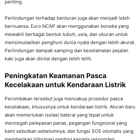
penting.
Perlindungan terhadap benturan juga akan menjadi lebih
bernuansa. Euro NCAP akan menggunakan boneka yang
mewakili berbagai bentuk tubuh, usia, dan ukuran untuk
mensimulasikan penghuni dunia nyata dengan lebih akurat.
Perlindungan dampak samping dan keselamatan pejalan
kaki juga akan dinilai dengan lebih teliti.
Peningkatan Keamanan Pasca
Kecelakaan untuk Kendaraan Listrik
Perombakan tersebut juga mencakup prosedur pasca
kecelakaan, khususnya untuk kendaraan listrik. Aturan baru
akan memerlukan isolasi baterai yang tepat untuk
mencegah pelepasan panas, pegangan fungsional yang
kami sebutkan sebelumnya, dan fungsi SOS otomatis yang
memberikan informasi penting kepada responden