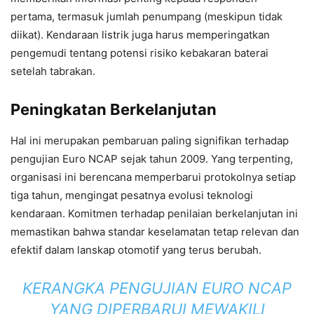
pertama, termasuk jumlah penumpang (meskipun tidak
diikat). Kendaraan listrik juga harus memperingatkan
pengemudi tentang potensi risiko kebakaran baterai
setelah tabrakan.
Peningkatan Berkelanjutan
Hal ini merupakan pembaruan paling signifikan terhadap
pengujian Euro NCAP sejak tahun 2009. Yang terpenting,
organisasi ini berencana memperbarui protokolnya setiap
tiga tahun, mengingat pesatnya evolusi teknologi
kendaraan. Komitmen terhadap penilaian berkelanjutan ini
memastikan bahwa standar keselamatan tetap relevan dan
efektif dalam lanskap otomotif yang terus berubah.
KERANGKA PENGUJIAN EURO NCAP
YANG DIPERBARUI MEWAKILI