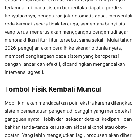
terkendali di mana sistem berperilaku dapat diprediksi.
Kenyataannya, pengaturan jalur otomatis dapat menyentak
roda kemudi secara tidak terduga, sementara bunyi bip
yang terus-menerus akan mengganggu pengemudi agar
menonaktifkan fitur-fitur tersebut sama sekali. Mulai tahun
2026, pengujian akan beralih ke skenario dunia nyata,
memberi penghargaan pada sistem yang beroperasi
dengan lancar dan efektif, dibandingkan mengandalkan
intervensi agresif.
Tombol Fisik Kembali Muncul
Mobil kini akan mendapatkan poin ekstra karena dilengkapi
sistem pemantauan pengemudi canggih yang mendeteksi
gangguan nyata—lebih dari sekadar deteksi kedipan—dan
bahkan tanda-tanda kerusakan akibat alkohol atau obat-
obatan. Yang lebih mengejutkan lagi, produsen akan diberi