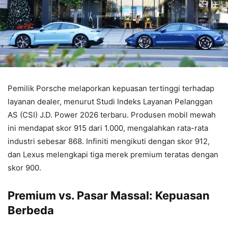
Pemilik Porsche melaporkan kepuasan tertinggi terhadap
layanan dealer, menurut Studi Indeks Layanan Pelanggan
AS (CSI) J.D. Power 2026 terbaru. Produsen mobil mewah
ini mendapat skor 915 dari 1.000, mengalahkan rata-rata
industri sebesar 868. Infiniti mengikuti dengan skor 912,
dan Lexus melengkapi tiga merek premium teratas dengan
skor 900.
Premium vs. Pasar Massal: Kepuasan
Berbeda