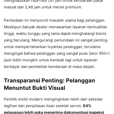
menghabiskan rata-rata 1,61 jam untuk kendaraan pasar
massal dan 2,46 jam untuk merek premium.
Perbedaan ini menyoroti masalah utama bagi pelanggan.
Meskipun banyak dealer menawarkan layanan berkualitas
tinggi, waktu tunggu yang lama dapat menghalangi bisnis
yang berulang. Mengurangi penundaan ini sangat penting
untuk mempertahankan loyalitas pelanggan, terutama
mengingat bahwa pelanggan yang sangat puas (skor 950+)
jauh lebih mungkin untuk kembali lagi untuk layanan
berbayar dan pembelian kendaraan di masa depan.
Transparansi Penting: Pelanggan
Menuntut Bukti Visual
Pemilik mobil modern menginginkan lebih dari sekedar
tagihan dan penjelasan lisan setelah servis.
64%
pelanggan lebih suka menerima dokumentasi inspeksi