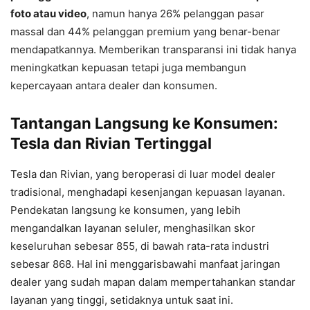
foto atau video
, namun hanya 26% pelanggan pasar
massal dan 44% pelanggan premium yang benar-benar
mendapatkannya. Memberikan transparansi ini tidak hanya
meningkatkan kepuasan tetapi juga membangun
kepercayaan antara dealer dan konsumen.
Tantangan Langsung ke Konsumen:
Tesla dan Rivian Tertinggal
Tesla dan Rivian, yang beroperasi di luar model dealer
tradisional, menghadapi kesenjangan kepuasan layanan.
Pendekatan langsung ke konsumen, yang lebih
mengandalkan layanan seluler, menghasilkan skor
keseluruhan sebesar 855, di bawah rata-rata industri
sebesar 868. Hal ini menggarisbawahi manfaat jaringan
dealer yang sudah mapan dalam mempertahankan standar
layanan yang tinggi, setidaknya untuk saat ini.