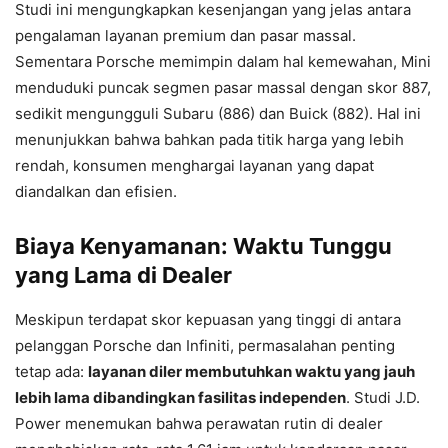
Studi ini mengungkapkan kesenjangan yang jelas antara
pengalaman layanan premium dan pasar massal.
Sementara Porsche memimpin dalam hal kemewahan, Mini
menduduki puncak segmen pasar massal dengan skor 887,
sedikit mengungguli Subaru (886) dan Buick (882). Hal ini
menunjukkan bahwa bahkan pada titik harga yang lebih
rendah, konsumen menghargai layanan yang dapat
diandalkan dan efisien.
Biaya Kenyamanan: Waktu Tunggu
yang Lama di Dealer
Meskipun terdapat skor kepuasan yang tinggi di antara
pelanggan Porsche dan Infiniti, permasalahan penting
tetap ada:
layanan diler membutuhkan waktu yang jauh
lebih lama dibandingkan fasilitas independen
. Studi J.D.
Power menemukan bahwa perawatan rutin di dealer