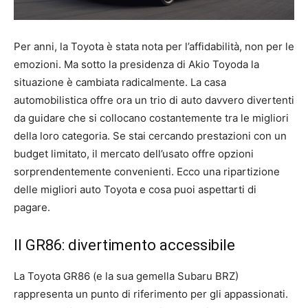
Per anni, la Toyota è stata nota per l’affidabilità, non per le
emozioni. Ma sotto la presidenza di Akio Toyoda la
situazione è cambiata radicalmente. La casa
automobilistica offre ora un trio di auto davvero divertenti
da guidare che si collocano costantemente tra le migliori
della loro categoria. Se stai cercando prestazioni con un
budget limitato, il mercato dell’usato offre opzioni
sorprendentemente convenienti. Ecco una ripartizione
delle migliori auto Toyota e cosa puoi aspettarti di
pagare.
Il GR86: divertimento accessibile
La Toyota GR86 (e la sua gemella Subaru BRZ)
rappresenta un punto di riferimento per gli appassionati.