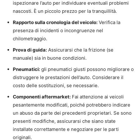
ispezionare l’auto per individuare eventuali problemi
nascosti. È un piccolo prezzo per la tranquillità.
Rapporto sulla cronologia del veicolo:
Verifica la
presenza di incidenti o incongruenze nel
chilometraggio.
Prova di guida:
Assicurarsi che la frizione (se
manuale) sia in buone condizioni.
Pneumatici:
gli pneumatici giusti possono migliorare o
distruggere le prestazioni dell’auto. Considerare il
costo delle sostituzioni, se necessarie.
Componenti aftermarket:
Fai attenzione ai veicoli
pesantemente modificati, poiché potrebbero indicare
un abuso da parte dei precedenti proprietari. Se sono
presenti modifiche, assicurarsi che siano state
installate correttamente e negoziare per le parti
originali.