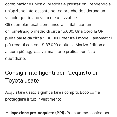
combinazione unica di praticità e prestazioni, rendendola
un’opzione interessante per coloro che desiderano un
veicolo quotidiano veloce e utilizzabile.
Gli esemplari usati sono ancora limitati, con un
chilometraggio medio di circa 15.000. Una Corolla GR
pulita parte da circa $ 30.000, mentre i modelli automatici
più recenti costano $ 37.000 o più. La Morizo ​​Edition è
ancora più aggressiva, ma meno pratica per l’uso
quotidiano.
Consigli intelligenti per l’acquisto di
Toyota usate
Acquistare usato significa fare i compiti. Ecco come
proteggere il tuo investimento:
Ispezione pre-acquisto (PPI):
Paga un meccanico per