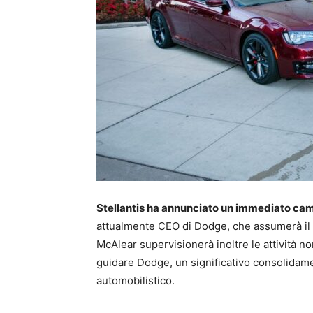
Stellantis ha annunciato un immediato camb
attualmente CEO di Dodge, che assumerà il 
McAlear supervisionerà inoltre le attività 
guidare Dodge, un significativo consolidamen
automobilistico.