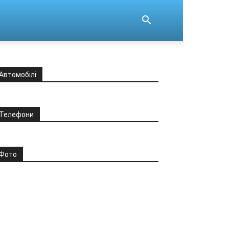
Автомобілі
Телефони
Фото