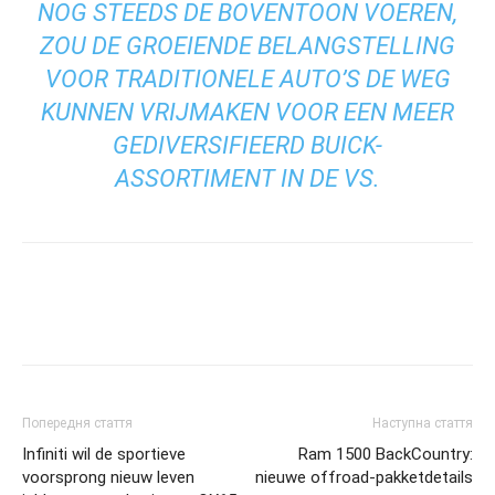
NOG STEEDS DE BOVENTOON VOEREN,
ZOU DE GROEIENDE BELANGSTELLING
VOOR TRADITIONELE AUTO’S DE WEG
KUNNEN VRIJMAKEN VOOR EEN MEER
GEDIVERSIFIEERD BUICK-
ASSORTIMENT IN DE VS.
Попередня стаття
Наступна стаття
Infiniti wil de sportieve
Ram 1500 BackCountry:
voorsprong nieuw leven
nieuwe offroad-pakketdetails