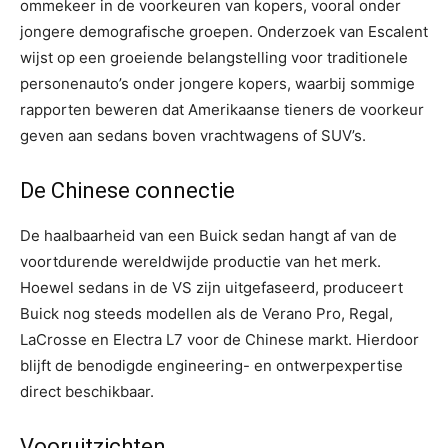
ommekeer in de voorkeuren van kopers, vooral onder
jongere demografische groepen. Onderzoek van Escalent
wijst op een groeiende belangstelling voor traditionele
personenauto’s onder jongere kopers, waarbij sommige
rapporten beweren dat Amerikaanse tieners de voorkeur
geven aan sedans boven vrachtwagens of SUV’s.
De Chinese connectie
De haalbaarheid van een Buick sedan hangt af van de
voortdurende wereldwijde productie van het merk.
Hoewel sedans in de VS zijn uitgefaseerd, produceert
Buick nog steeds modellen als de Verano Pro, Regal,
LaCrosse en Electra L7 voor de Chinese markt. Hierdoor
blijft de benodigde engineering- en ontwerpexpertise
direct beschikbaar.
Vooruitzichten