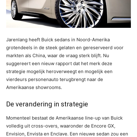
Jarenlang heeft Buick sedans in Noord-Amerika
grotendeels in de steek gelaten en gereserveerd voor
markten als China, waar de vraag sterk blijft. Nu
suggereert een nieuw rapport dat het merk deze
strategie mogelijk heroverweegt en mogelijk een
vierdeurs personenauto terugbrengt naar de
Amerikaanse showrooms.
De verandering in strategie
Momenteel bestaat de Amerikaanse line-up van Buick
volledig uit cross-overs, waaronder de Encore GX,
Envision, Envista en Enclave. Een nieuwe sedan zou een