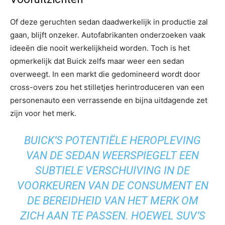
Of deze geruchten sedan daadwerkelijk in productie zal
gaan, blijft onzeker. Autofabrikanten onderzoeken vaak
ideeën die nooit werkelijkheid worden. Toch is het
opmerkelijk dat Buick zelfs maar weer een sedan
overweegt. In een markt die gedomineerd wordt door
cross-overs zou het stilletjes herintroduceren van een
personenauto een verrassende en bijna uitdagende zet
zijn voor het merk.
BUICK’S POTENTIËLE HEROPLEVING
VAN DE SEDAN WEERSPIEGELT EEN
SUBTIELE VERSCHUIVING IN DE
VOORKEUREN VAN DE CONSUMENT EN
DE BEREIDHEID VAN HET MERK OM
ZICH AAN TE PASSEN. HOEWEL SUV’S