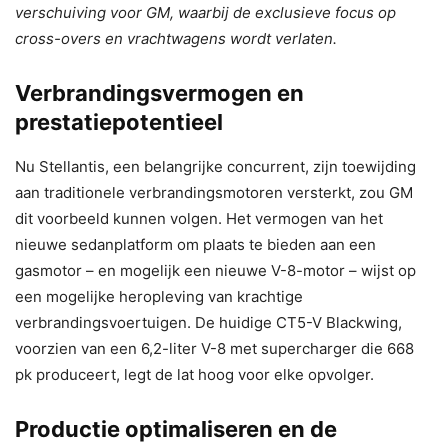
verschuiving voor GM, waarbij de exclusieve focus op
cross-overs en vrachtwagens wordt verlaten.
Verbrandingsvermogen en
prestatiepotentieel
Nu Stellantis, een belangrijke concurrent, zijn toewijding
aan traditionele verbrandingsmotoren versterkt, zou GM
dit voorbeeld kunnen volgen. Het vermogen van het
nieuwe sedanplatform om plaats te bieden aan een
gasmotor – en mogelijk een nieuwe V-8-motor – wijst op
een mogelijke heropleving van krachtige
verbrandingsvoertuigen. De huidige CT5-V Blackwing,
voorzien van een 6,2-liter V-8 met supercharger die 668
pk produceert, legt de lat hoog voor elke opvolger.
Productie optimaliseren en de