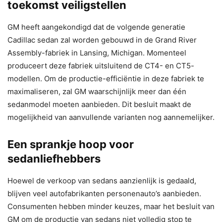
toekomst veiligstellen
GM heeft aangekondigd dat de volgende generatie
Cadillac sedan zal worden gebouwd in de Grand River
Assembly-fabriek in Lansing, Michigan. Momenteel
produceert deze fabriek uitsluitend de CT4- en CT5-
modellen. Om de productie-efficiëntie in deze fabriek te
maximaliseren, zal GM waarschijnlijk meer dan één
sedanmodel moeten aanbieden. Dit besluit maakt de
mogelijkheid van aanvullende varianten nog aannemelijker.
Een sprankje hoop voor
sedanliefhebbers
Hoewel de verkoop van sedans aanzienlijk is gedaald,
blijven veel autofabrikanten personenauto’s aanbieden.
Consumenten hebben minder keuzes, maar het besluit van
GM om de productie van sedans niet volledig stop te