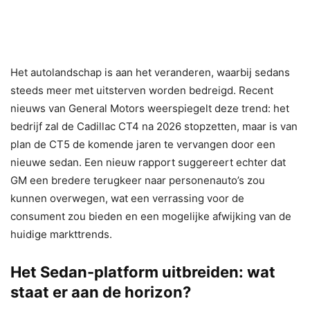
Het autolandschap is aan het veranderen, waarbij sedans
steeds meer met uitsterven worden bedreigd. Recent
nieuws van General Motors weerspiegelt deze trend: het
bedrijf zal de Cadillac CT4 na 2026 stopzetten, maar is van
plan de CT5 de komende jaren te vervangen door een
nieuwe sedan. Een nieuw rapport suggereert echter dat
GM een bredere terugkeer naar personenauto’s zou
kunnen overwegen, wat een verrassing voor de
consument zou bieden en een mogelijke afwijking van de
huidige markttrends.
Het Sedan-platform uitbreiden: wat
staat er aan de horizon?