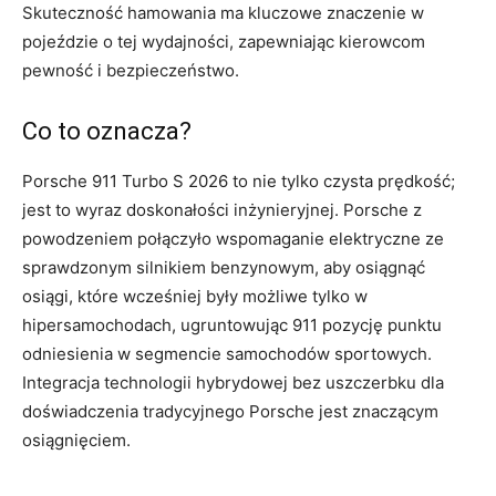
Skuteczność hamowania ma kluczowe znaczenie w
pojeździe o tej wydajności, zapewniając kierowcom
pewność i bezpieczeństwo.
Co to oznacza?
Porsche 911 Turbo S 2026 to nie tylko czysta prędkość;
jest to wyraz doskonałości inżynieryjnej. Porsche z
powodzeniem połączyło wspomaganie elektryczne ze
sprawdzonym silnikiem benzynowym, aby osiągnąć
osiągi, które wcześniej były możliwe tylko w
hipersamochodach, ugruntowując 911 pozycję punktu
odniesienia w segmencie samochodów sportowych.
Integracja technologii hybrydowej bez uszczerbku dla
doświadczenia tradycyjnego Porsche jest znaczącym
osiągnięciem.