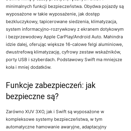
minimalnych funkcji bezpieczeństwa. Obydwa pojazdy są
wyposażone w takie wyposażenie, jak dostęp
bezkluczykowy, tapicerowane siedzenia, klimatyzacja,
system informacyjno-rozrywkowy z ekranem dotykowym
i bezprzewodowy Apple CarPlay/Android Auto. Mahindra
idzie dalej, oferując większe 16-calowe felgi aluminiowe,
dwustrefową klimatyzację, cyfrowy zestaw wskaźników,
porty USB i szyberdach. Podstawowy Swift ma mniejsze
koła i mniej dodatków.
Funkcje zabezpieczeń: jak
bezpieczne są?
Zarówno XUV 3XO, jak i Swift są wyposażone w
kompleksowe systemy bezpieczeństwa, w tym
automatyczne hamowanie awaryjne, adaptacyjny