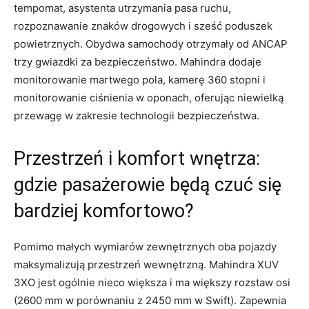
tempomat, asystenta utrzymania pasa ruchu,
rozpoznawanie znaków drogowych i sześć poduszek
powietrznych. Obydwa samochody otrzymały od ANCAP
trzy gwiazdki za bezpieczeństwo. Mahindra dodaje
monitorowanie martwego pola, kamerę 360 stopni i
monitorowanie ciśnienia w oponach, oferując niewielką
przewagę w zakresie technologii bezpieczeństwa.
Przestrzeń i komfort wnętrza:
gdzie pasażerowie będą czuć się
bardziej komfortowo?
Pomimo małych wymiarów zewnętrznych oba pojazdy
maksymalizują przestrzeń wewnętrzną. Mahindra XUV
3XO jest ogólnie nieco większa i ma większy rozstaw osi
(2600 mm w porównaniu z 2450 mm w Swift). Zapewnia