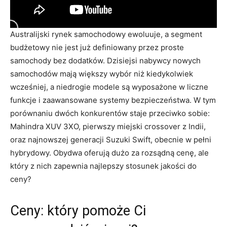
Australijski rynek samochodowy ewoluuje, a segment
budżetowy nie jest już definiowany przez proste
samochody bez dodatków. Dzisiejsi nabywcy nowych
samochodów mają większy wybór niż kiedykolwiek
wcześniej, a niedrogie modele są wyposażone w liczne
funkcje i zaawansowane systemy bezpieczeństwa. W tym
porównaniu dwóch konkurentów staje przeciwko sobie:
Mahindra XUV 3XO, pierwszy miejski crossover z Indii,
oraz najnowszej generacji Suzuki Swift, obecnie w pełni
hybrydowy. Obydwa oferują dużo za rozsądną cenę, ale
który z nich zapewnia najlepszy stosunek jakości do
ceny?
Ceny: który pomoże Ci