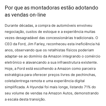
Por que as montadoras estão adotando
as vendas on-line
Durante décadas, a compra de automóveis envolveu
negociação, custos de estoque e a experiência muitas
vezes desagradável das concessionárias tradicionais. O
CEO da Ford, Jim Farley, reconheceu esta ineficiência há
anos, observando que os retalhistas físicos poderiam
adaptar-se ao domínio da Amazon integrando o comércio
eletrónico e alavancando a sua infraestrutura existente.
Hoje, a Ford está escolhendo a Amazon como parceira
estratégica para oferecer preços livres de pechinchas,
coleta/entrega remota e uma experiência digital
simplificada. A Hyundai foi mais longe, listando 71% do
seu volume de vendas na Amazon Autos, demonstrando
a escala desta transição.