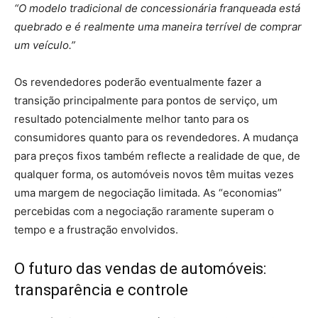
“O modelo tradicional de concessionária franqueada está
quebrado e é realmente uma maneira terrível de comprar
um veículo.”
Os revendedores poderão eventualmente fazer a
transição principalmente para pontos de serviço, um
resultado potencialmente melhor tanto para os
consumidores quanto para os revendedores. A mudança
para preços fixos também reflecte a realidade de que, de
qualquer forma, os automóveis novos têm muitas vezes
uma margem de negociação limitada. As “economias”
percebidas com a negociação raramente superam o
tempo e a frustração envolvidos.
O futuro das vendas de automóveis:
transparência e controle