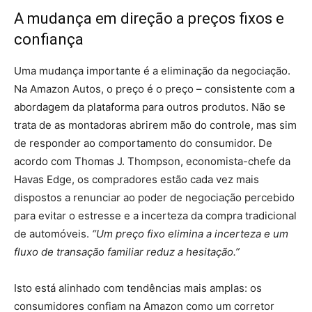
A mudança em direção a preços fixos e
confiança
Uma mudança importante é a eliminação da negociação.
Na Amazon Autos, o preço é o preço – consistente com a
abordagem da plataforma para outros produtos. Não se
trata de as montadoras abrirem mão do controle, mas sim
de responder ao comportamento do consumidor. De
acordo com Thomas J. Thompson, economista-chefe da
Havas Edge, os compradores estão cada vez mais
dispostos a renunciar ao poder de negociação percebido
para evitar o estresse e a incerteza da compra tradicional
de automóveis.
“Um preço fixo elimina a incerteza e um
fluxo de transação familiar reduz a hesitação.”
Isto está alinhado com tendências mais amplas: os
consumidores confiam na Amazon como um corretor