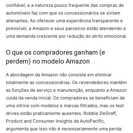
confiável, e a natureza pouco frequente das compras de
automóveis faz com que os concessionários se sintam
alienantes. Ao oferecer uma experiência transparente e
previsível, a Amazon e seus parceiros estão atendendo a
uma demanda crescente por redução do atrito emocional.
O que os compradores ganham (e
perdem) no modelo Amazon
A abordagem da Amazon não consiste em eliminar
totalmente as concessionárias. Os revendedores mantêm
as funções de serviço e manutenção, enquanto a Amazon
cuida da venda inicial. Os compradores se beneficiam de
uma vitrine com modelos e marcas filtrados, mas os test
drives estão praticamente ausentes. Robbie DeGraff,
Product and Consumer Insights da AutoPacific,
argumenta que isso não é necessariamente uma perda: