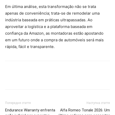
Em última análise, esta transformação não se trata
apenas de conveniência; trata-se de remodelar uma
indústria baseada em práticas ultrapassadas. Ao
aproveitar a logística e a plataforma baseada em
confiança da Amazon, as montadoras estão apostando
em um futuro onde a compra de automóveis será mais
rápida, fácil e transparente.
Попередня стаття
Наступна стаття
Endurance Warranty enfrenta
Alfa Romeo Tonale 2026: Um