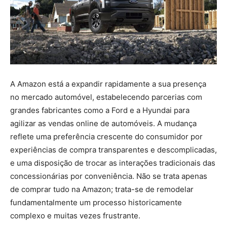
A Amazon está a expandir rapidamente a sua presença
no mercado automóvel, estabelecendo parcerias com
grandes fabricantes como a Ford e a Hyundai para
agilizar as vendas online de automóveis. A mudança
reflete uma preferência crescente do consumidor por
experiências de compra transparentes e descomplicadas,
e uma disposição de trocar as interações tradicionais das
concessionárias por conveniência. Não se trata apenas
de comprar tudo na Amazon; trata-se de remodelar
fundamentalmente um processo historicamente
complexo e muitas vezes frustrante.