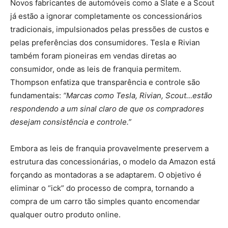
Novos fabricantes de automóveis como a Slate e a Scout
já estão a ignorar completamente os concessionários
tradicionais, impulsionados pelas pressões de custos e
pelas preferências dos consumidores. Tesla e Rivian
também foram pioneiras em vendas diretas ao
consumidor, onde as leis de franquia permitem.
Thompson enfatiza que transparência e controle são
fundamentais:
“Marcas como Tesla, Rivian, Scout…estão
respondendo a um sinal claro de que os compradores
desejam consistência e controle.”
Embora as leis de franquia provavelmente preservem a
estrutura das concessionárias, o modelo da Amazon está
forçando as montadoras a se adaptarem. O objetivo é
eliminar o “ick” do processo de compra, tornando a
compra de um carro tão simples quanto encomendar
qualquer outro produto online.