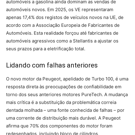
automóveis a gasolina ainda dominam as vendas de
automóveis novos. Em 2025, os VE representaram
apenas 17,4% dos registos de veículos novos na UE, de
acordo com a Associação Europeia de Fabricantes de
Automóveis. Esta realidade forçou até fabricantes de
automóveis agressivos como a Stellantis a ajustar os
seus prazos para a eletrificação total.
Lidando com falhas anteriores
O novo motor da Peugeot, apelidado de Turbo 100, é uma
resposta direta às preocupações de confiabilidade em
torno dos seus anteriores motores PureTech. A mudança
mais crítica é a substituição da problemática correia
dentada molhada – uma fonte conhecida de falhas – por
uma corrente de distribuição mais durável. A Peugeot
afirma que 70% dos componentes do motor foram
redesenhados, incluindo bloco de cilindros,