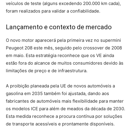
veículos de teste (alguns excedendo 200.000 km cada),
foram realizados para validar a confiabilidade.
Lançamento e contexto de mercado
O novo motor aparecerá pela primeira vez no supermini
Peugeot 208 este mês, seguido pelo crossover de 2008
em maio. Esta estratégia reconhece que os VE ainda
estão fora do alcance de muitos consumidores devido às
limitações de preço e de infraestrutura.
A proibição planeada pela UE de novos automóveis a
gasolina em 2035 também foi ajustada, dando aos
fabricantes de automóveis mais flexibilidade para manter
os modelos ICE para além de meados da década de 2030.
Esta medida reconhece a procura contínua por soluções
de transporte acessíveis e prontamente disponíveis.