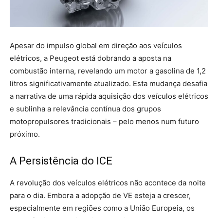
Apesar do impulso global em direção aos veículos
elétricos, a Peugeot está dobrando a aposta na
combustão interna, revelando um motor a gasolina de 1,2
litros significativamente atualizado. Esta mudança desafia
a narrativa de uma rápida aquisição dos veículos elétricos
e sublinha a relevância contínua dos grupos
motopropulsores tradicionais – pelo menos num futuro
próximo.
A Persistência do ICE
A revolução dos veículos elétricos não acontece da noite
para o dia. Embora a adopção de VE esteja a crescer,
especialmente em regiões como a União Europeia, os