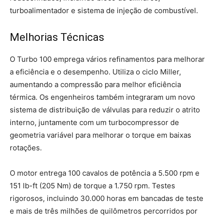
turboalimentador e sistema de injeção de combustível.
Melhorias Técnicas
O Turbo 100 emprega vários refinamentos para melhorar
a eficiência e o desempenho. Utiliza o ciclo Miller,
aumentando a compressão para melhor eficiência
térmica. Os engenheiros também integraram um novo
sistema de distribuição de válvulas para reduzir o atrito
interno, juntamente com um turbocompressor de
geometria variável para melhorar o torque em baixas
rotações.
O motor entrega 100 cavalos de potência a 5.500 rpm e
151 lb-ft (205 Nm) de torque a 1.750 rpm. Testes
rigorosos, incluindo 30.000 horas em bancadas de teste
e mais de três milhões de quilômetros percorridos por