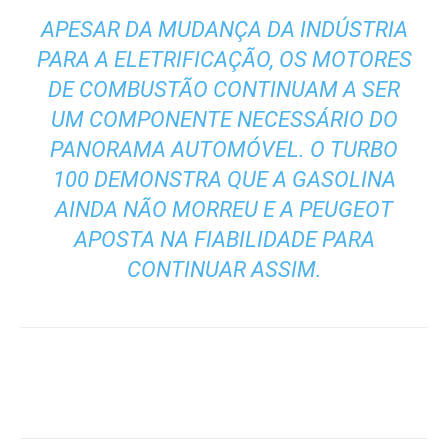
APESAR DA MUDANÇA DA INDÚSTRIA
PARA A ELETRIFICAÇÃO, OS MOTORES
DE COMBUSTÃO CONTINUAM A SER
UM COMPONENTE NECESSÁRIO DO
PANORAMA AUTOMÓVEL. O TURBO
100 DEMONSTRA QUE A GASOLINA
AINDA NÃO MORREU E A PEUGEOT
APOSTA NA FIABILIDADE PARA
CONTINUAR ASSIM.