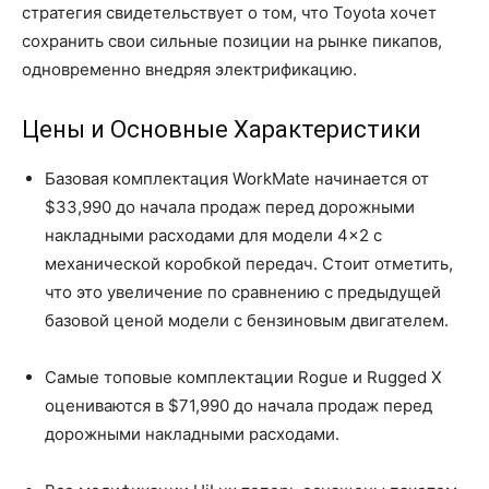
стратегия свидетельствует о том, что Toyota хочет
сохранить свои сильные позиции на рынке пикапов,
одновременно внедряя электрификацию.
Цены и Основные Характеристики
Базовая комплектация WorkMate начинается от
$33,990 до начала продаж перед дорожными
накладными расходами для модели 4×2 с
механической коробкой передач. Стоит отметить,
что это увеличение по сравнению с предыдущей
базовой ценой модели с бензиновым двигателем.
Самые топовые комплектации Rogue и Rugged X
оцениваются в $71,990 до начала продаж перед
дорожными накладными расходами.