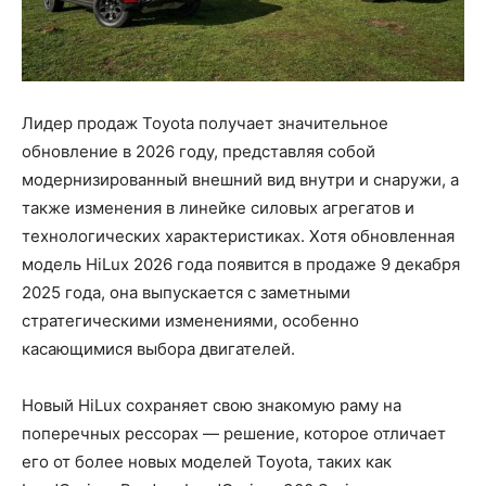
Лидер продаж Toyota получает значительное
обновление в 2026 году, представляя собой
модернизированный внешний вид внутри и снаружи, а
также изменения в линейке силовых агрегатов и
технологических характеристиках. Хотя обновленная
модель HiLux 2026 года появится в продаже 9 декабря
2025 года, она выпускается с заметными
стратегическими изменениями, особенно
касающимися выбора двигателей.
Новый HiLux сохраняет свою знакомую раму на
поперечных рессорах — решение, которое отличает
его от более новых моделей Toyota, таких как