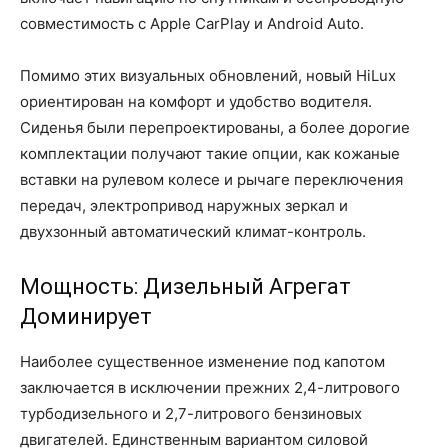
совместимость с Apple CarPlay и Android Auto.
Помимо этих визуальных обновлений, новый HiLux
ориентирован на комфорт и удобство водителя.
Сиденья были перепроектированы, а более дорогие
комплектации получают такие опции, как кожаные
вставки на рулевом колесе и рычаге переключения
передач, электропривод наружных зеркал и
двухзонный автоматический климат-контроль.
Мощность: Дизельный Агрегат
Доминирует
Наиболее существенное изменение под капотом
заключается в исключении прежних 2,4-литрового
турбодизельного и 2,7-литрового бензиновых
двигателей. Единственным вариантом силовой