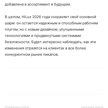
добавлена ​​в ассортимент в будущем.
В целом, HiLux 2026 года сохраняет свой основной
шарм: он остается надежным и способным рабочим
плугом, но с новым дизайном, улучшенными
технологиями и продвинутыми системами
безопасности. Будет интересно наблюдать, как эти
изменения отразятся на клиентах в все более
конкурентном рынке пикапов.
Попередня стаття
Наступна стаття