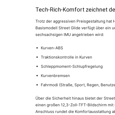
Tech-Rich-Komfort zeichnet de
Trotz der aggressiven Preisgestaltung hat H
Basismodell Street Glide verfügt über ein 
sechsachsigen IMU angetrieben wird:
Kurven-ABS
Traktionskontrolle in Kurven
Schleppmoment-Schlupfregelung
Kurvenbremsen
Fahrmodi (Straße, Sport, Regen, Benutze
Über die Sicherheit hinaus bietet der Stre
einen großen 12,3-Zoll-TFT-Bildschirm mi
Anschluss rundet die Komfortausstattung a