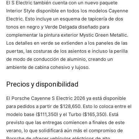
El S Electric también cuenta con un nuevo paquete
Interior Style disponible en todos los modelos Cayenne
Electric. Esto incluye un esquema de tapicería de dos
tonos en negro y Verde Delgada diseñado para
complementar la pintura exterior Mystic Green Metallic.
Los detalles en verde se extienden a los paneles de las
puertas, las costuras de los asientos e incluso la perilla
de modo de conducción de aluminio, creando un
ambiente de cabina cohesivo y lujoso.
Precios y disponibilidad
El Porsche Cayenne S Electric 2026 ya está disponible
para pedidos a partir de $128,650. Esto lo coloca entre el
modelo base ($111,350) y el Turbo ($165,350). Está
previsto que las entregas comiencen a finales de este
verano, lo que solidificará aún más el compromiso de
Porsche de ofrecer vehículos eléctricos de alto