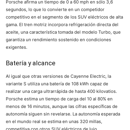
Porsche afirma un tiempo de 0 a 60 mph en sólo 3,6
segundos, lo que lo convierte en un competidor
competitivo en el segmento de los SUV eléctricos de alta
gama. El tren motriz incorpora refrigeración directa del
aceite, una característica tomada del modelo Turbo, que
garantiza un rendimiento sostenido en condiciones
exigentes.
Batería y alcance
Al igual que otras versiones de Cayenne Electric, la
variante S utiliza una batería de 108 kWh capaz de
realizar una carga ultrarrápida de hasta 400 kilovatios.
Porsche estima un tiempo de carga del 10 al 80% en
menos de 16 minutos, aunque las cifras específicas de
autonomía siguen sin revelarse. La autonomía esperada
en el mundo real se estima en unas 320 millas,
competitiva con otros SUV eléctricos de lujo.