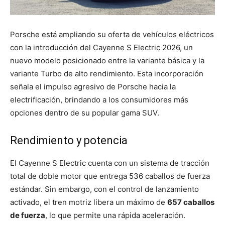
Porsche está ampliando su oferta de vehículos eléctricos
con la introducción del Cayenne S Electric 2026, un
nuevo modelo posicionado entre la variante básica y la
variante Turbo de alto rendimiento. Esta incorporación
señala el impulso agresivo de Porsche hacia la
electrificación, brindando a los consumidores más
opciones dentro de su popular gama SUV.
Rendimiento y potencia
El Cayenne S Electric cuenta con un sistema de tracción
total de doble motor que entrega 536 caballos de fuerza
estándar. Sin embargo, con el control de lanzamiento
activado, el tren motriz libera un máximo de
657 caballos
de fuerza
, lo que permite una rápida aceleración.