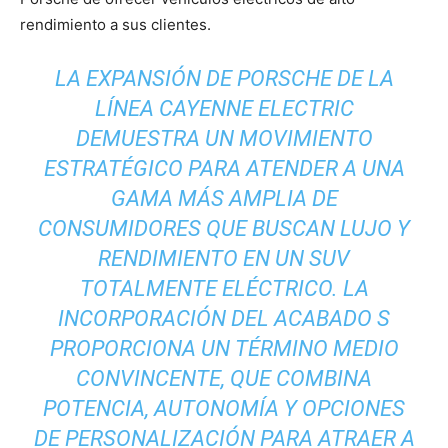
rendimiento a sus clientes.
LA EXPANSIÓN DE PORSCHE DE LA
LÍNEA CAYENNE ELECTRIC
DEMUESTRA UN MOVIMIENTO
ESTRATÉGICO PARA ATENDER A UNA
GAMA MÁS AMPLIA DE
CONSUMIDORES QUE BUSCAN LUJO Y
RENDIMIENTO EN UN SUV
TOTALMENTE ELÉCTRICO. LA
INCORPORACIÓN DEL ACABADO S
PROPORCIONA UN TÉRMINO MEDIO
CONVINCENTE, QUE COMBINA
POTENCIA, AUTONOMÍA Y OPCIONES
DE PERSONALIZACIÓN PARA ATRAER A