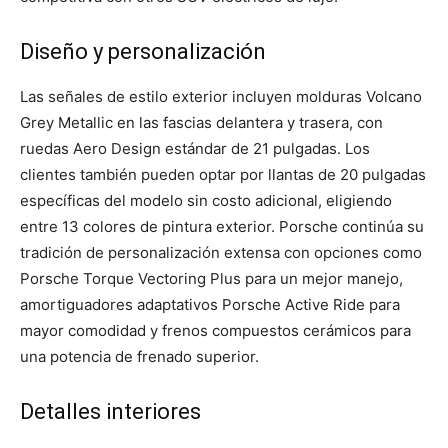
Diseño y personalización
Las señales de estilo exterior incluyen molduras Volcano
Grey Metallic en las fascias delantera y trasera, con
ruedas Aero Design estándar de 21 pulgadas. Los
clientes también pueden optar por llantas de 20 pulgadas
específicas del modelo sin costo adicional, eligiendo
entre 13 colores de pintura exterior. Porsche continúa su
tradición de personalización extensa con opciones como
Porsche Torque Vectoring Plus para un mejor manejo,
amortiguadores adaptativos Porsche Active Ride para
mayor comodidad y frenos compuestos cerámicos para
una potencia de frenado superior.
Detalles interiores