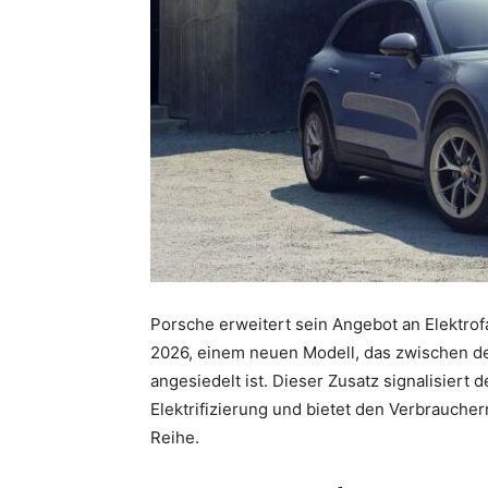
Porsche erweitert sein Angebot an Elektro
2026, einem neuen Modell, das zwischen de
angesiedelt ist. Dieser Zusatz signalisiert
Elektrifizierung und bietet den Verbrauche
Reihe.