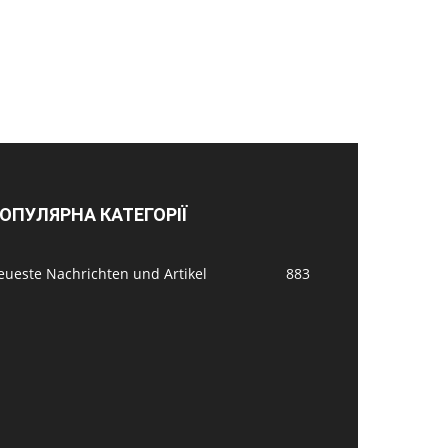
ОПУЛЯРНА КАТЕГОРІЇ
eueste Nachrichten und Artikel
883