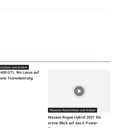
richten und Artikel
1600 GTL: Wo Luxus auf
ene Tourenleistung
Neueste Nachrichten und Artikel
Nissans Rogue Hybrid 2027: Ein
erster Blick auf das E-Power-