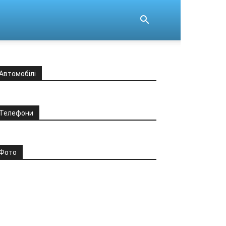
Автомобілі
Телефони
Фото