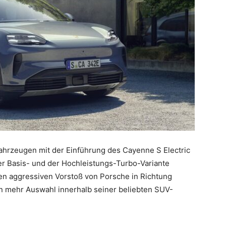
fahrzeugen mit der Einführung des Cayenne S Electric
r Basis- und der Hochleistungs-Turbo-Variante
 den aggressiven Vorstoß von Porsche in Richtung
rn mehr Auswahl innerhalb seiner beliebten SUV-