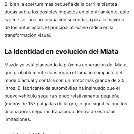
Si bien la apertura más pequeña de la parrilla plantea
dudas sobre los posibles impactos en el enfriamiento, esto
parece ser una preocupación secundaria para la mayoría
de los entusiastas. El principal atractivo radica en la
transformación visual.
La identidad en evolución del Miata
Mazda ya está planeando la próxima generación del Miata,
que probablemente conservará el tamaño compacto del
modelo actual y contará con un motor más grande de 2,5
litros. El fabricante de automóviles ha insinuado que el
nuevo vehículo seguirá siendo relativamente pequeño
(menos de 157 pulgadas de largo), lo que significa que los
diseñadores seguirán trabajando dentro de estrictas
limitaciones.