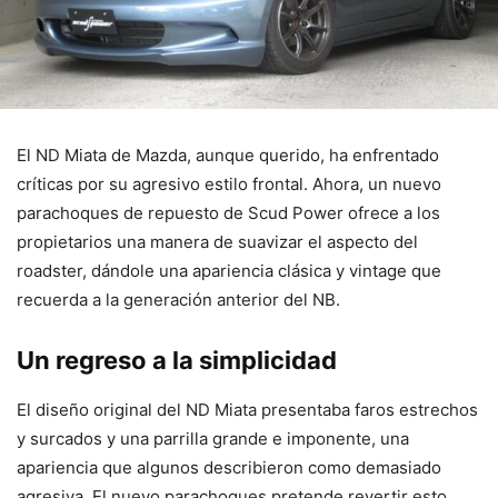
El ND Miata de Mazda, aunque querido, ha enfrentado
críticas por su agresivo estilo frontal. Ahora, un nuevo
parachoques de repuesto de Scud Power ofrece a los
propietarios una manera de suavizar el aspecto del
roadster, dándole una apariencia clásica y vintage que
recuerda a la generación anterior del NB.
Un regreso a la simplicidad
El diseño original del ND Miata presentaba faros estrechos
y surcados y una parrilla grande e imponente, una
apariencia que algunos describieron como demasiado
agresiva. El nuevo parachoques pretende revertir esto,