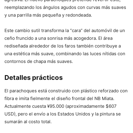
reemplazando los ángulos agudos con curvas más suaves
y una parrilla más pequeña y redondeada.
Este cambio sutil transforma la “cara” del automóvil de un
ceño fruncido a una sonrisa más acogedora. El área
rediseñada alrededor de los faros también contribuye a
una estética más suave, combinando las luces nítidas con
contornos de chapa más suaves.
Detalles prácticos
El parachoques está construido con plástico reforzado con
fibra e imita fielmente el diseño frontal del NB Miata.
Actualmente cuesta ¥95.000 (aproximadamente $607
USD), pero el envío a los Estados Unidos y la pintura se
sumarán al costo total.