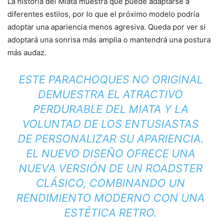
La historia del Miata muestra que puede adaptarse a
diferentes estilos, por lo que el próximo modelo podría
adoptar una apariencia menos agresiva. Queda por ver si
adoptará una sonrisa más amplia o mantendrá una postura
más audaz.
ESTE PARACHOQUES NO ORIGINAL
DEMUESTRA EL ATRACTIVO
PERDURABLE DEL MIATA Y LA
VOLUNTAD DE LOS ENTUSIASTAS
DE PERSONALIZAR SU APARIENCIA.
EL NUEVO DISEÑO OFRECE UNA
NUEVA VERSIÓN DE UN ROADSTER
CLÁSICO, COMBINANDO UN
RENDIMIENTO MODERNO CON UNA
ESTÉTICA RETRO.