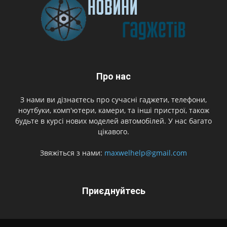
Про нас
З нами ви дізнаєтесь про сучасні гаджети, телефони,
ноутбуки, комп'ютери, камери, та інші пристрої, також
будьте в курсі нових моделей автомобілей. У нас багато
цікавого.
Звяжіться з нами:
maxwelhelp@gmail.com
Приєднуйтесь