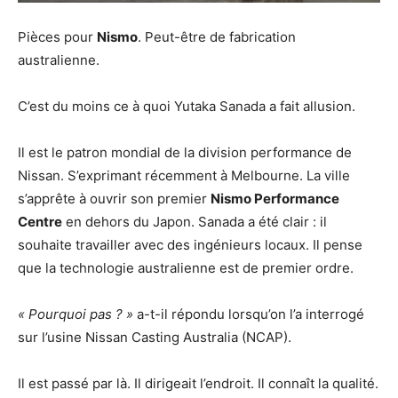
Pièces pour
Nismo
. Peut-être de fabrication
australienne.
C’est du moins ce à quoi Yutaka Sanada a fait allusion.
Il est le patron mondial de la division performance de
Nissan. S’exprimant récemment à Melbourne. La ville
s’apprête à ouvrir son premier
Nismo Performance
Centre
en dehors du Japon. Sanada a été clair : il
souhaite travailler avec des ingénieurs locaux. Il pense
que la technologie australienne est de premier ordre.
« Pourquoi pas ? »
a-t-il répondu lorsqu’on l’a interrogé
sur l’usine Nissan Casting Australia (NCAP).
Il est passé par là. Il dirigeait l’endroit. Il connaît la qualité.