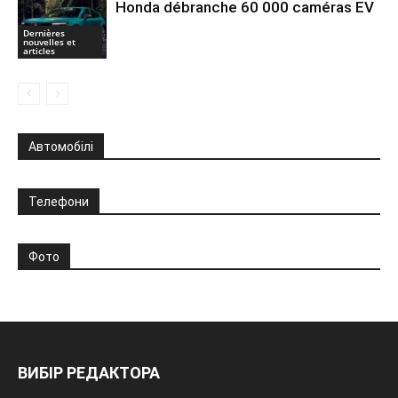
Honda débranche 60 000 caméras EV
Dernières
nouvelles et
articles
Автомобілі
Телефони
Фото
ВИБІР РЕДАКТОРА