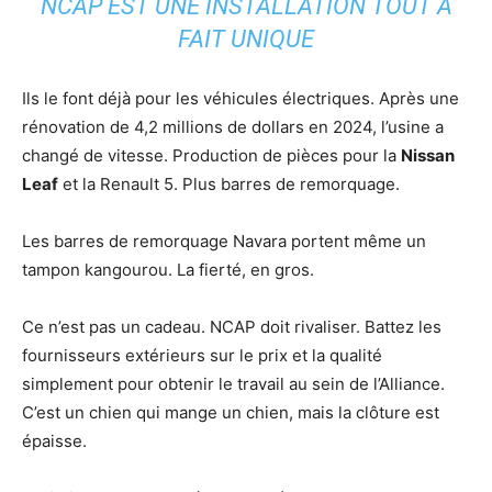
NCAP EST UNE INSTALLATION TOUT À
FAIT UNIQUE
Ils le font déjà pour les véhicules électriques. Après une
rénovation de 4,2 millions de dollars en 2024, l’usine a
changé de vitesse. Production de pièces pour la
Nissan
Leaf
et la Renault 5. Plus barres de remorquage.
Les barres de remorquage Navara portent même un
tampon kangourou. La fierté, en gros.
Ce n’est pas un cadeau. NCAP doit rivaliser. Battez les
fournisseurs extérieurs sur le prix et la qualité
simplement pour obtenir le travail au sein de l’Alliance.
C’est un chien qui mange un chien, mais la clôture est
épaisse.