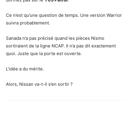
Ce n’est qu’une question de temps. Une version Warrior
suivra probablement.
Sanada n’a pas précisé quand les pièces Nismo
sortiraient de la ligne NCAP. Il n’a pas dit exactement
quoi. Juste que la porte est ouverte.
L’idée a du mérite.
Alors, Nissan va-t-il s’en sortir ?