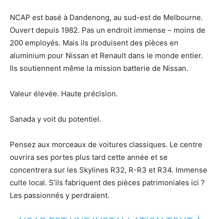
NCAP est basé à Dandenong, au sud-est de Melbourne.
Ouvert depuis 1982. Pas un endroit immense – moins de
200 employés. Mais ils produisent des pièces en
aluminium pour Nissan et Renault dans le monde entier.
Ils soutiennent même la mission batterie de Nissan.
Valeur élevée. Haute précision.
Sanada y voit du potentiel.
Pensez aux morceaux de voitures classiques. Le centre
ouvrira ses portes plus tard cette année et se
concentrera sur les Skylines R32, R-R3 et R34. Immense
culte local. S’ils fabriquent des pièces patrimoniales ici ?
Les passionnés y perdraient.