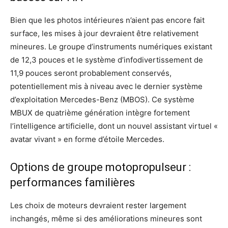
Bien que les photos intérieures n’aient pas encore fait
surface, les mises à jour devraient être relativement
mineures. Le groupe d’instruments numériques existant
de 12,3 pouces et le système d’infodivertissement de
11,9 pouces seront probablement conservés,
potentiellement mis à niveau avec le dernier système
d’exploitation Mercedes-Benz (MBOS). Ce système
MBUX de quatrième génération intègre fortement
l’intelligence artificielle, dont un nouvel assistant virtuel «
avatar vivant » en forme d’étoile Mercedes.
Options de groupe motopropulseur :
performances familières
Les choix de moteurs devraient rester largement
inchangés, même si des améliorations mineures sont