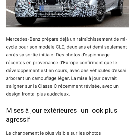
Mercedes-Benz prépare déjà un rafraîchissement de mi-
cycle pour son modèle CLE, deux ans et demi seulement
après sa sortie initiale. Des photos d’espionnage
récentes en provenance d’Europe confirment que le
développement est en cours, avec des véhicules d’essai
arborant un camouflage léger. La mise à jour devrait
s’aligner sur la Classe C récemment révisée, avec un
design frontal plus audacieux.
Mises à jour extérieures : un look plus
agressif
Le changement le plus visible sur les photos