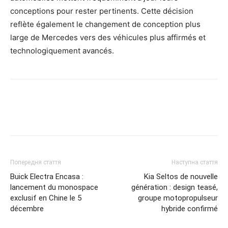
conceptions pour rester pertinents. Cette décision
reflète également le changement de conception plus
large de Mercedes vers des véhicules plus affirmés et
technologiquement avancés.
Попередня стаття
Наступна стаття
Buick Electra Encasa :
Kia Seltos de nouvelle
lancement du monospace
génération : design teasé,
exclusif en Chine le 5
groupe motopropulseur
décembre
hybride confirmé