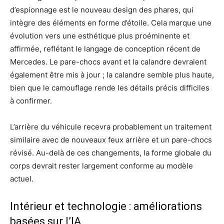
d’espionnage est le nouveau design des phares, qui
intègre des éléments en forme d’étoile. Cela marque une
évolution vers une esthétique plus proéminente et
affirmée, reflétant le langage de conception récent de
Mercedes. Le pare-chocs avant et la calandre devraient
également être mis à jour ; la calandre semble plus haute,
bien que le camouflage rende les détails précis difficiles
à confirmer.
L’arrière du véhicule recevra probablement un traitement
similaire avec de nouveaux feux arrière et un pare-chocs
révisé. Au-delà de ces changements, la forme globale du
corps devrait rester largement conforme au modèle
actuel.
Intérieur et technologie : améliorations
basées sur l’IA