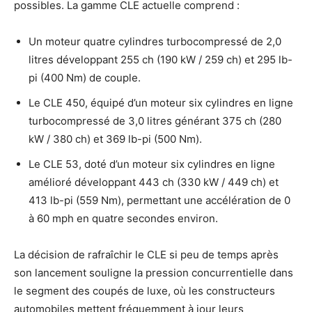
possibles. La gamme CLE actuelle comprend :
Un moteur quatre cylindres turbocompressé de 2,0
litres développant 255 ch (190 kW / 259 ch) et 295 lb-
pi (400 Nm) de couple.
Le CLE 450, équipé d’un moteur six cylindres en ligne
turbocompressé de 3,0 litres générant 375 ch (280
kW / 380 ch) et 369 lb-pi (500 Nm).
Le CLE 53, doté d’un moteur six cylindres en ligne
amélioré développant 443 ch (330 kW / 449 ch) et
413 lb-pi (559 Nm), permettant une accélération de 0
à 60 mph en quatre secondes environ.
La décision de rafraîchir le CLE si peu de temps après
son lancement souligne la pression concurrentielle dans
le segment des coupés de luxe, où les constructeurs
automobiles mettent fréquemment à jour leurs