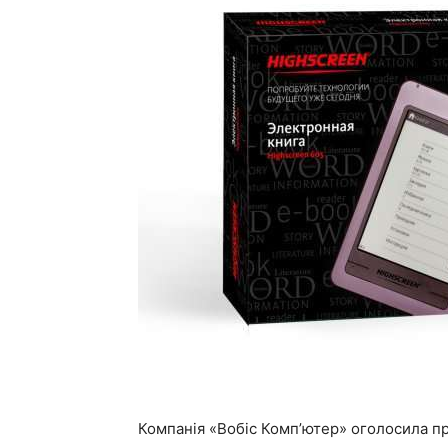
Компанія «Вобіс Комп’ютер» оголосила п