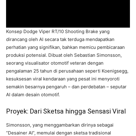
Konsep Dodge Viper RT/10 Shooting Brake yang
dirancang oleh AI secara tak terduga mendapatkan
perhatian yang signifikan, bahkan memicu pembicaraan
produksi potensial. Dibuat oleh Sebastian Simonsson,
seorang visualisator otomotif veteran dengan
pengalaman 25 tahun di perusahaan seperti Koenigsegg,
kesuksesan viral kendaraan yang pesat ini menyoroti
semakin besarnya pengaruh – dan perdebatan – seputar
AI dalam desain otomotif.
Proyek: Dari Sketsa hingga Sensasi Viral
Simonsson, yang menggambarkan dirinya sebagai
“Desainer AI”, memulai dengan sketsa tradisional