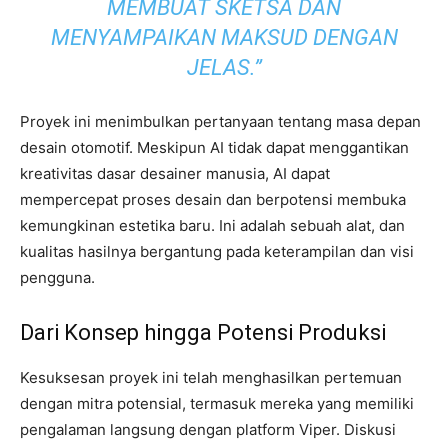
MEMBUAT SKETSA DAN
MENYAMPAIKAN MAKSUD DENGAN
JELAS.”
Proyek ini menimbulkan pertanyaan tentang masa depan
desain otomotif. Meskipun AI tidak dapat menggantikan
kreativitas dasar desainer manusia, AI dapat
mempercepat proses desain dan berpotensi membuka
kemungkinan estetika baru. Ini adalah sebuah alat, dan
kualitas hasilnya bergantung pada keterampilan dan visi
pengguna.
Dari Konsep hingga Potensi Produksi
Kesuksesan proyek ini telah menghasilkan pertemuan
dengan mitra potensial, termasuk mereka yang memiliki
pengalaman langsung dengan platform Viper. Diskusi