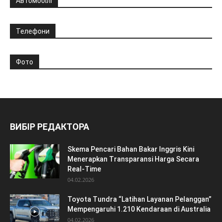
Автомобілі
Телефони
Фото
ВИБІР РЕДАКТОРА
Skema Pencari Bahan Bakar Inggris Kini
Menerapkan Transparansi Harga Secara
Real-Time
04.02.2026
Toyota Tundra “Latihan Layanan Pelanggan”
Mempengaruhi 1.210 Kendaraan di Australia
04.02.2026