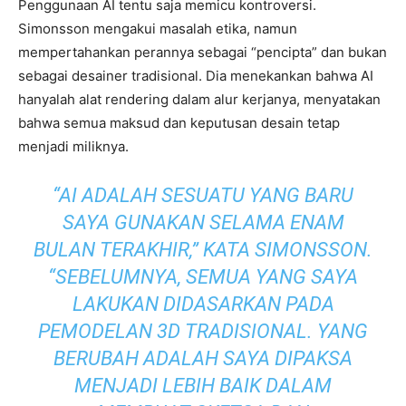
Penggunaan AI tentu saja memicu kontroversi.
Simonsson mengakui masalah etika, namun
mempertahankan perannya sebagai “pencipta” dan bukan
sebagai desainer tradisional. Dia menekankan bahwa AI
hanyalah alat rendering dalam alur kerjanya, menyatakan
bahwa semua maksud dan keputusan desain tetap
menjadi miliknya.
“AI ADALAH SESUATU YANG BARU
SAYA GUNAKAN SELAMA ENAM
BULAN TERAKHIR,” KATA SIMONSSON.
“SEBELUMNYA, SEMUA YANG SAYA
LAKUKAN DIDASARKAN PADA
PEMODELAN 3D TRADISIONAL. YANG
BERUBAH ADALAH SAYA DIPAKSA
MENJADI LEBIH BAIK DALAM