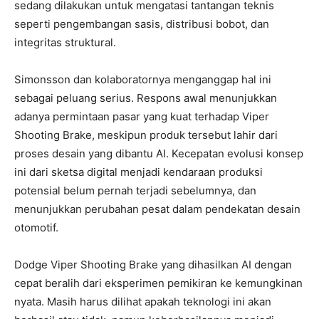
sedang dilakukan untuk mengatasi tantangan teknis
seperti pengembangan sasis, distribusi bobot, dan
integritas struktural.
Simonsson dan kolaboratornya menganggap hal ini
sebagai peluang serius. Respons awal menunjukkan
adanya permintaan pasar yang kuat terhadap Viper
Shooting Brake, meskipun produk tersebut lahir dari
proses desain yang dibantu AI. Kecepatan evolusi konsep
ini dari sketsa digital menjadi kendaraan produksi
potensial belum pernah terjadi sebelumnya, dan
menunjukkan perubahan pesat dalam pendekatan desain
otomotif.
Dodge Viper Shooting Brake yang dihasilkan AI dengan
cepat beralih dari eksperimen pemikiran ke kemungkinan
nyata. Masih harus dilihat apakah teknologi ini akan