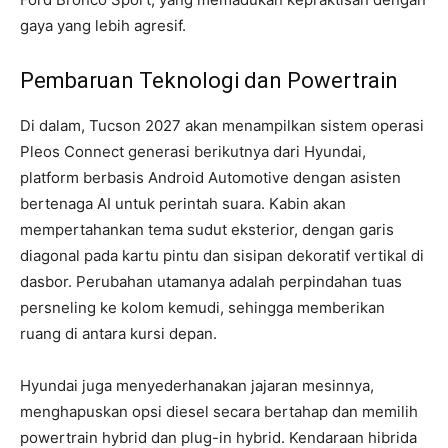
gaya yang lebih agresif.
Pembaruan Teknologi dan Powertrain
Di dalam, Tucson 2027 akan menampilkan sistem operasi
Pleos Connect generasi berikutnya dari Hyundai,
platform berbasis Android Automotive dengan asisten
bertenaga AI untuk perintah suara. Kabin akan
mempertahankan tema sudut eksterior, dengan garis
diagonal pada kartu pintu dan sisipan dekoratif vertikal di
dasbor. Perubahan utamanya adalah perpindahan tuas
persneling ke kolom kemudi, sehingga memberikan
ruang di antara kursi depan.
Hyundai juga menyederhanakan jajaran mesinnya,
menghapuskan opsi diesel secara bertahap dan memilih
powertrain hybrid dan plug-in hybrid. Kendaraan hibrida