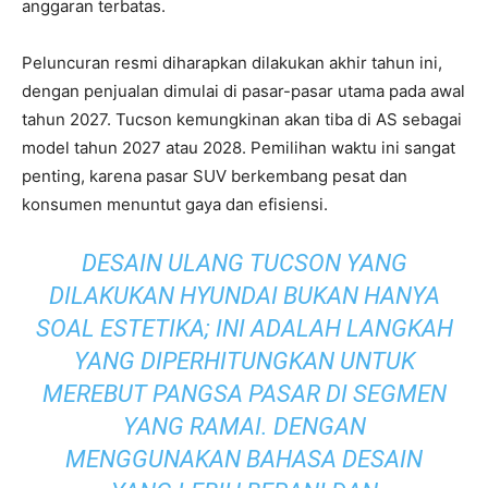
anggaran terbatas.
Peluncuran resmi diharapkan dilakukan akhir tahun ini,
dengan penjualan dimulai di pasar-pasar utama pada awal
tahun 2027. Tucson kemungkinan akan tiba di AS sebagai
model tahun 2027 atau 2028. Pemilihan waktu ini sangat
penting, karena pasar SUV berkembang pesat dan
konsumen menuntut gaya dan efisiensi.
DESAIN ULANG TUCSON YANG
DILAKUKAN HYUNDAI BUKAN HANYA
SOAL ESTETIKA; INI ADALAH LANGKAH
YANG DIPERHITUNGKAN UNTUK
MEREBUT PANGSA PASAR DI SEGMEN
YANG RAMAI. DENGAN
MENGGUNAKAN BAHASA DESAIN