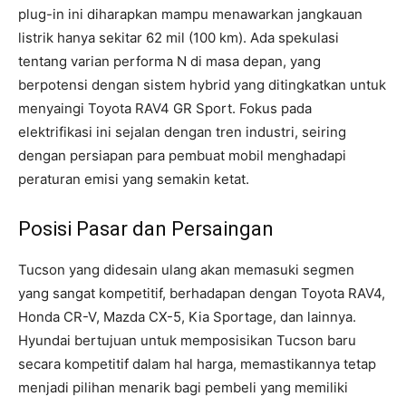
plug-in ini diharapkan mampu menawarkan jangkauan
listrik hanya sekitar 62 mil (100 km). Ada spekulasi
tentang varian performa N di masa depan, yang
berpotensi dengan sistem hybrid yang ditingkatkan untuk
menyaingi Toyota RAV4 GR Sport. Fokus pada
elektrifikasi ini sejalan dengan tren industri, seiring
dengan persiapan para pembuat mobil menghadapi
peraturan emisi yang semakin ketat.
Posisi Pasar dan Persaingan
Tucson yang didesain ulang akan memasuki segmen
yang sangat kompetitif, berhadapan dengan Toyota RAV4,
Honda CR-V, Mazda CX-5, Kia Sportage, dan lainnya.
Hyundai bertujuan untuk memposisikan Tucson baru
secara kompetitif dalam hal harga, memastikannya tetap
menjadi pilihan menarik bagi pembeli yang memiliki