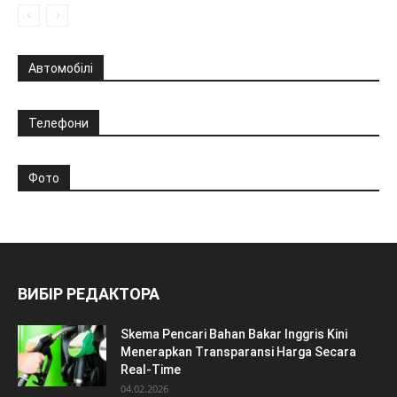
Автомобілі
Телефони
Фото
ВИБІР РЕДАКТОРА
Skema Pencari Bahan Bakar Inggris Kini
Menerapkan Transparansi Harga Secara
Real-Time
04.02.2026