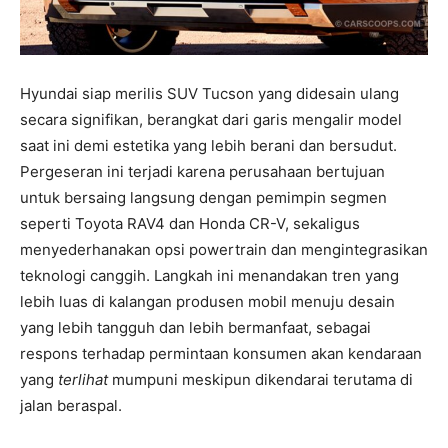
Hyundai siap merilis SUV Tucson yang didesain ulang
secara signifikan, berangkat dari garis mengalir model
saat ini demi estetika yang lebih berani dan bersudut.
Pergeseran ini terjadi karena perusahaan bertujuan
untuk bersaing langsung dengan pemimpin segmen
seperti Toyota RAV4 dan Honda CR-V, sekaligus
menyederhanakan opsi powertrain dan mengintegrasikan
teknologi canggih. Langkah ini menandakan tren yang
lebih luas di kalangan produsen mobil menuju desain
yang lebih tangguh dan lebih bermanfaat, sebagai
respons terhadap permintaan konsumen akan kendaraan
yang
terlihat
mumpuni meskipun dikendarai terutama di
jalan beraspal.