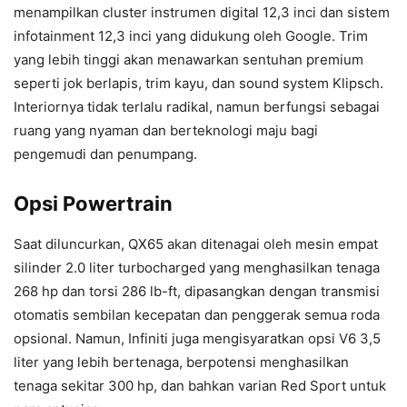
menampilkan cluster instrumen digital 12,3 inci dan sistem
infotainment 12,3 inci yang didukung oleh Google. Trim
yang lebih tinggi akan menawarkan sentuhan premium
seperti jok berlapis, trim kayu, dan sound system Klipsch.
Interiornya tidak terlalu radikal, namun berfungsi sebagai
ruang yang nyaman dan berteknologi maju bagi
pengemudi dan penumpang.
Opsi Powertrain
Saat diluncurkan, QX65 akan ditenagai oleh mesin empat
silinder 2.0 liter turbocharged yang menghasilkan tenaga
268 hp dan torsi 286 lb-ft, dipasangkan dengan transmisi
otomatis sembilan kecepatan dan penggerak semua roda
opsional. Namun, Infiniti juga mengisyaratkan opsi V6 3,5
liter yang lebih bertenaga, berpotensi menghasilkan
tenaga sekitar 300 hp, dan bahkan varian Red Sport untuk