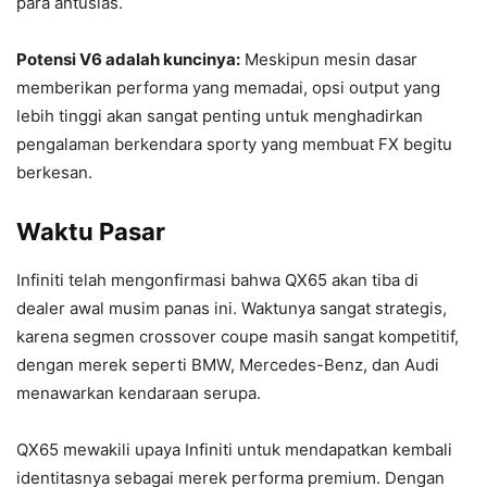
para antusias.
Potensi V6 adalah kuncinya:
Meskipun mesin dasar
memberikan performa yang memadai, opsi output yang
lebih tinggi akan sangat penting untuk menghadirkan
pengalaman berkendara sporty yang membuat FX begitu
berkesan.
Waktu Pasar
Infiniti telah mengonfirmasi bahwa QX65 akan tiba di
dealer awal musim panas ini. Waktunya sangat strategis,
karena segmen crossover coupe masih sangat kompetitif,
dengan merek seperti BMW, Mercedes-Benz, dan Audi
menawarkan kendaraan serupa.
QX65 mewakili upaya Infiniti untuk mendapatkan kembali
identitasnya sebagai merek performa premium. Dengan