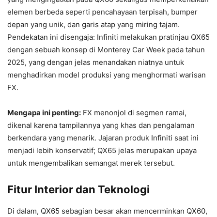
elemen berbeda seperti pencahayaan terpisah, bumper
depan yang unik, dan garis atap yang miring tajam.
Pendekatan ini disengaja: Infiniti melakukan pratinjau QX65
dengan sebuah konsep di Monterey Car Week pada tahun
2025, yang dengan jelas menandakan niatnya untuk
menghadirkan model produksi yang menghormati warisan
FX.
Mengapa ini penting:
FX menonjol di segmen ramai,
dikenal karena tampilannya yang khas dan pengalaman
berkendara yang menarik. Jajaran produk Infiniti saat ini
menjadi lebih konservatif; QX65 jelas merupakan upaya
untuk mengembalikan semangat merek tersebut.
Fitur Interior dan Teknologi
Di dalam, QX65 sebagian besar akan mencerminkan QX60,