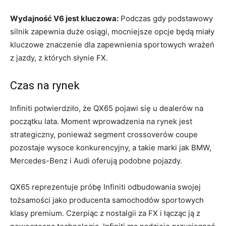
Wydajność V6 jest kluczowa:
Podczas gdy podstawowy
silnik zapewnia duże osiągi, mocniejsze opcje będą miały
kluczowe znaczenie dla zapewnienia sportowych wrażeń
z jazdy, z których słynie FX.
Czas na rynek
Infiniti potwierdziło, że QX65 pojawi się u dealerów na
początku lata. Moment wprowadzenia na rynek jest
strategiczny, ponieważ segment crossoverów coupe
pozostaje wysoce konkurencyjny, a takie marki jak BMW,
Mercedes-Benz i Audi oferują podobne pojazdy.
QX65 reprezentuje próbę Infiniti odbudowania swojej
tożsamości jako producenta samochodów sportowych
klasy premium. Czerpiąc z nostalgii za FX i łącząc ją z