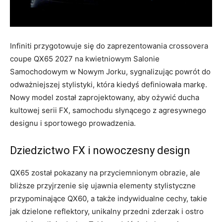
Infiniti przygotowuje się do zaprezentowania crossovera
coupe QX65 2027 na kwietniowym Salonie
Samochodowym w Nowym Jorku, sygnalizując powrót do
odważniejszej stylistyki, która kiedyś definiowała markę.
Nowy model został zaprojektowany, aby ożywić ducha
kultowej serii FX, samochodu słynącego z agresywnego
designu i sportowego prowadzenia.
Dziedzictwo FX i nowoczesny design
QX65 został pokazany na przyciemnionym obrazie, ale
bliższe przyjrzenie się ujawnia elementy stylistyczne
przypominające QX60, a także indywidualne cechy, takie
jak dzielone reflektory, unikalny przedni zderzak i ostro