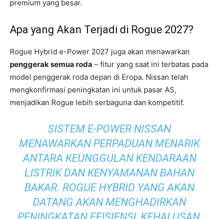
premium yang besar.
Apa yang Akan Terjadi di Rogue 2027?
Rogue Hybrid e-Power 2027 juga akan menawarkan
penggerak semua roda
– fitur yang saat ini terbatas pada
model penggerak roda depan di Eropa. Nissan telah
mengkonfirmasi peningkatan ini untuk pasar AS,
menjadikan Rogue lebih serbaguna dan kompetitif.
SISTEM E-POWER NISSAN
MENAWARKAN PERPADUAN MENARIK
ANTARA KEUNGGULAN KENDARAAN
LISTRIK DAN KENYAMANAN BAHAN
BAKAR. ROGUE HYBRID YANG AKAN
DATANG AKAN MENGHADIRKAN
PENINGKATAN EFISIENSI, KEHALUSAN,