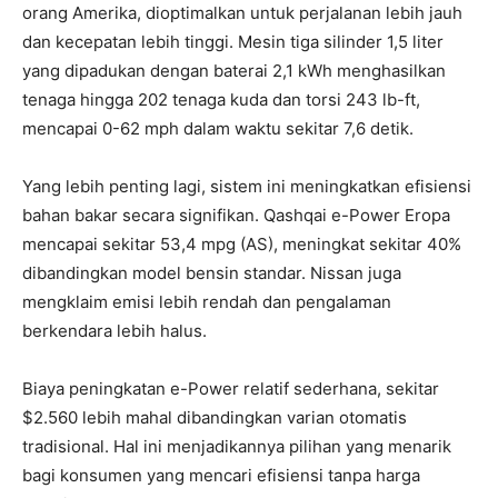
orang Amerika, dioptimalkan untuk perjalanan lebih jauh
dan kecepatan lebih tinggi. Mesin tiga silinder 1,5 liter
yang dipadukan dengan baterai 2,1 kWh menghasilkan
tenaga hingga 202 tenaga kuda dan torsi 243 lb-ft,
mencapai 0-62 mph dalam waktu sekitar 7,6 detik.
Yang lebih penting lagi, sistem ini meningkatkan efisiensi
bahan bakar secara signifikan. Qashqai e-Power Eropa
mencapai sekitar 53,4 mpg (AS), meningkat sekitar 40%
dibandingkan model bensin standar. Nissan juga
mengklaim emisi lebih rendah dan pengalaman
berkendara lebih halus.
Biaya peningkatan e-Power relatif sederhana, sekitar
$2.560 lebih mahal dibandingkan varian otomatis
tradisional. Hal ini menjadikannya pilihan yang menarik
bagi konsumen yang mencari efisiensi tanpa harga