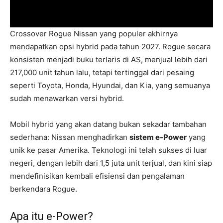
Crossover Rogue Nissan yang populer akhirnya
mendapatkan opsi hybrid pada tahun 2027. Rogue secara
konsisten menjadi buku terlaris di AS, menjual lebih dari
217,000 unit tahun lalu, tetapi tertinggal dari pesaing
seperti Toyota, Honda, Hyundai, dan Kia, yang semuanya
sudah menawarkan versi hybrid.
Mobil hybrid yang akan datang bukan sekadar tambahan
sederhana: Nissan menghadirkan
sistem e-Power
yang
unik ke pasar Amerika. Teknologi ini telah sukses di luar
negeri, dengan lebih dari 1,5 juta unit terjual, dan kini siap
mendefinisikan kembali efisiensi dan pengalaman
berkendara Rogue.
Apa itu e-Power?