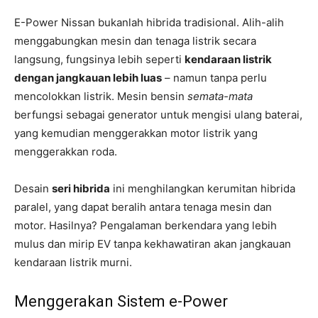
E-Power Nissan bukanlah hibrida tradisional. Alih-alih
menggabungkan mesin dan tenaga listrik secara
langsung, fungsinya lebih seperti
kendaraan listrik
dengan jangkauan lebih luas
– namun tanpa perlu
mencolokkan listrik. Mesin bensin
semata-mata
berfungsi sebagai generator untuk mengisi ulang baterai,
yang kemudian menggerakkan motor listrik yang
menggerakkan roda.
Desain
seri hibrida
ini menghilangkan kerumitan hibrida
paralel, yang dapat beralih antara tenaga mesin dan
motor. Hasilnya? Pengalaman berkendara yang lebih
mulus dan mirip EV tanpa kekhawatiran akan jangkauan
kendaraan listrik murni.
Menggerakan Sistem e-Power