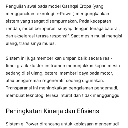
Pengujian awal pada model Qashqai Eropa (yang
menggunakan teknologi e-Power) mengungkapkan
sistem yang sangat disempurnakan. Pada kecepatan
rendah, mobil beroperasi senyap dengan tenaga baterai,
dan akselerasi terasa responsif. Saat mesin mulai mengisi
ulang, transisinya mulus.
Sistem ini juga memberikan umpan balik secara real-
time: grafik kluster instrumen menunjukkan kapan mesin
sedang diisi ulang, baterai memberi daya pada motor,
atau pengereman regeneratif sedang digunakan.
Transparansi ini meningkatkan pengalaman pengemudi,
membuat teknologi terasa intuitif dan tidak mengganggu.
Peningkatan Kinerja dan Efisiensi
Sistem e-Power dirancang untuk kebiasaan mengemudi