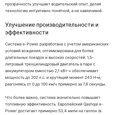
прозрачность улучшает водительский опыт, делая
технологию интуитивно понятной, а не навязчивой.
Улучшение производительности и
эффективности
Система e-Power разработана с учетом американских
условий вождения, оптимизирована для более
длительных поездок и высоких скоростей. 1,5-
литровый трехцилиндровый двигатель в паре с
аккумулятором емкостью 2,1 кВт⋅ч обеспечивает
мощность до 202 л.с. и крутящий момент 243 Н⋅м,
разгоняясь от 0 до 100 км/ч примерно за 7,6 секунды.
Что более важно, система значительно повышает
топливную эффективность. Европейский Qashqai e-
Power достигает примерно 53,4 мили на галлон (в