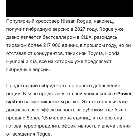
Популярный кроссовер Nissan Rogue, наконец,
получит гибридную версию в 2027 году. Rogue уже
давно является бестселлером в США, разойдясь
тиражом более 217 000 единиц в прошлом году, но он
отставал от конкурентов, таких как Toyota, Honda,
Hyundai и Kia, все из которых уже предлагают
гибридные версии.
Предстоящий гибрид – это не просто добавление
опции: Nissan представляет свой уникальный
e-Power
system
на американском рынке. Эта технология уже
доказала свою эффективность за рубежом, где было
продано более 1,5 миллиона единиц, и теперь она
готова переопределить эффективность и впечатления
от вождения Rogue.