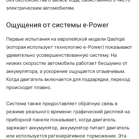
электрическим автомобилям.
Ощущения от системы e-Power
Первые испытания на европейской модели Qashqai
(которая использует технологию e-Power) показывают
удивительно усовершенствованную систему. На
низких скоростях автомобиль работает бесшумно от
аккумулятора, а ускорение ощущается отзывчивым.
Когда двигатель включается для подзарядки, переход
происходит плавно.
Система также предоставляет обратную связь в
режиме реального времени: графический дисплей на
приборной панели показывает, когда двигатель
заряжает аккумулятор, аккумулятор питает двигатель
или используется регенеративное торможение. Эта