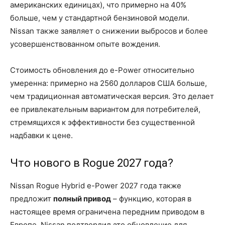
американских единицах), что примерно на 40%
больше, чем у стандартной бензиновой модели.
Nissan также заявляет о снижении выбросов и более
усовершенствованном опыте вождения.
Стоимость обновления до e-Power относительно
умеренна: примерно на 2560 долларов США больше,
чем традиционная автоматическая версия. Это делает
ее привлекательным вариантом для потребителей,
стремящихся к эффективности без существенной
надбавки к цене.
Что нового в Rogue 2027 года?
Nissan Rogue Hybrid e-Power 2027 года также
предложит
полный привод
– функцию, которая в
настоящее время ограничена передним приводом в
Европе. Nissan подтвердил это обновление для