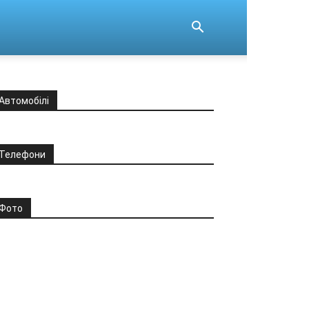
Автомобілі
Телефони
Фото