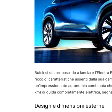
Buick si sta preparando a lanciare l’Electr
ricco di caratteristiche assenti dalla sua 
un’impressionante autonomia combinata che s
km) di guida completamente elettrica, segna
Design e dimensioni esterne