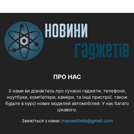
ПРО НАС
З нами ви дізнаєтесь про сучасні гаджети, телефони,
ноутбуки, комп'ютери, камери, та інші пристрої, також
будьте в курсі нових моделей автомобілей. У нас багато
цікавого.
Звяжіться з нами:
maxwelhelp@gmail.com