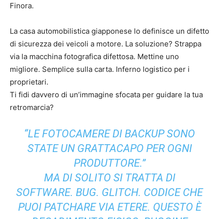
Finora.
La casa automobilistica giapponese lo definisce un difetto
di sicurezza dei veicoli a motore. La soluzione? Strappa
via la macchina fotografica difettosa. Mettine uno
migliore. Semplice sulla carta. Inferno logistico per i
proprietari.
Ti fidi davvero di un’immagine sfocata per guidare la tua
retromarcia?
“LE FOTOCAMERE DI BACKUP SONO
STATE UN GRATTACAPO PER OGNI
PRODUTTORE.”
MA DI SOLITO SI TRATTA DI
SOFTWARE. BUG. GLITCH. CODICE CHE
PUOI PATCHARE VIA ETERE. QUESTO È