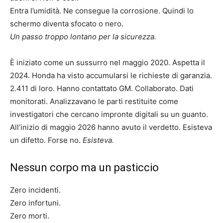
Entra l’umidità. Ne consegue la corrosione. Quindi lo
schermo diventa sfocato o nero.
Un passo troppo lontano per la sicurezza.
È iniziato come un sussurro nel maggio 2020. Aspetta il
2024. Honda ha visto accumularsi le richieste di garanzia.
2.411 di loro. Hanno contattato GM. Collaborato. Dati
monitorati. Analizzavano le parti restituite come
investigatori che cercano impronte digitali su un guanto.
All’inizio di maggio 2026 hanno avuto il verdetto. Esisteva
un difetto. Forse no.
Esisteva.
Nessun corpo ma un pasticcio
Zero incidenti.
Zero infortuni.
Zero morti.