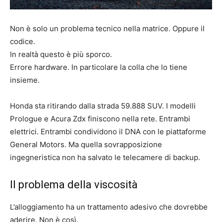
Non è solo un problema tecnico nella matrice. Oppure il
codice.
In realtà questo è più sporco.
Errore hardware. In particolare la colla che lo tiene
insieme.
Honda sta ritirando dalla strada 59.888 SUV. I modelli
Prologue e Acura Zdx finiscono nella rete. Entrambi
elettrici. Entrambi condividono il DNA con le piattaforme
General Motors. Ma quella sovrapposizione
ingegneristica non ha salvato le telecamere di backup.
Il problema della viscosità
L’alloggiamento ha un trattamento adesivo che dovrebbe
aderire. Non è così.