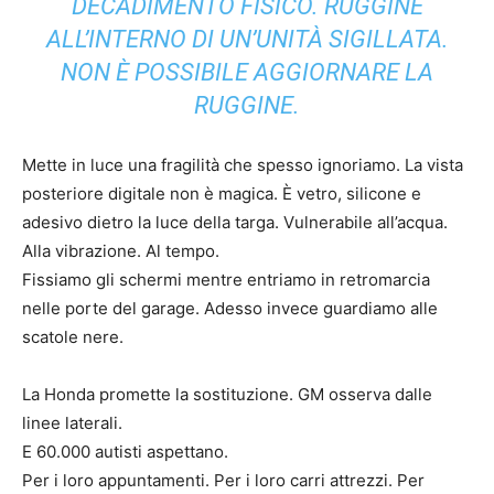
DECADIMENTO FISICO. RUGGINE
ALL’INTERNO DI UN’UNITÀ SIGILLATA.
NON È POSSIBILE AGGIORNARE LA
RUGGINE.
Mette in luce una fragilità che spesso ignoriamo. La vista
posteriore digitale non è magica. È vetro, silicone e
adesivo dietro la luce della targa. Vulnerabile all’acqua.
Alla vibrazione. Al tempo.
Fissiamo gli schermi mentre entriamo in retromarcia
nelle porte del garage. Adesso invece guardiamo alle
scatole nere.
La Honda promette la sostituzione. GM osserva dalle
linee laterali.
E 60.000 autisti aspettano.
Per i loro appuntamenti. Per i loro carri attrezzi. Per