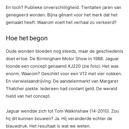
En toch? Publieke onverschilligheid. Tientallen jaren van
genegeerd worden. Bijna gênant voor het merk dat het
gemaakt heeft. Waarom voelt het verhaal zo verkeerd?
Hoe het begon
Oude wonden bloeden nog steeds, maar de geschiedenis
doet ertoe. De Birmingham Motor Show in 1988. Jaguar
toonde een concept genaamd XJ220 (zie foto). Het was
enorm. Waarom? Geschikt voor een V12 met vier nokken.
En vierwielaandrijving. De aandelenmarkt van Margaret
Thatcher piekte. Iedereen had contant geld. De wereld
hield van het concept.
Jaguar wendde zich tot Tom Walkinshaw (14-2010). Zou
hij dit kunnen bouwen? Ja. Hij veranderde echter de
blauwdruk. Het resultaat is wat we weten.