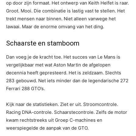
op door zijn formaat. Het ontwerp van Keith Helfet is raar.
Groot. Mooi. Die combinatie is lastig vast te stellen. Het
trekt mensen naar binnen. Niet alleen vanwege het
lawaai. Maar de enorme omvang van het ding.
Schaarste en stamboom
Dan voeg je de kracht toe. Het succes van Le Mans is
vergelijkbaar met wat Aston Martin de afgelopen
decennia heeft gepresteerd. Het is zeldzaam. Slechts
283 gebouwd. Net iets minder dan de legendarische 272
Ferrari 288 GTO’s.
Kijk naar de statistieken. Ziet er uit. Stroomcontrole.
Racing DNA-controle. Schaarstecontrole. Zelfs de motor
kwam rechtstreeks uit Groep C-machines en
weerspiegelde de aanpak van de GTO.