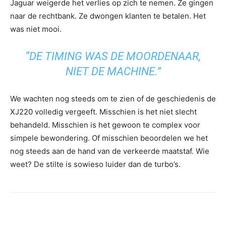
Jaguar weigerde het verlies op zich te nemen. Ze gingen
naar de rechtbank. Ze dwongen klanten te betalen. Het
was niet mooi.
“DE TIMING WAS DE MOORDENAAR,
NIET DE MACHINE.”
We wachten nog steeds om te zien of de geschiedenis de
XJ220 volledig vergeeft. Misschien is het niet slecht
behandeld. Misschien is het gewoon te complex voor
simpele bewondering. Of misschien beoordelen we het
nog steeds aan de hand van de verkeerde maatstaf. Wie
weet? De stilte is sowieso luider dan de turbo’s.