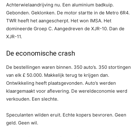
Achterwielaandrijving nu. Een aluminium badkuip.
Gebonden. Geklonken. De motor startte in de Metro 6R4.
TWR heeft het aangescherpt. Het won IMSA. Het
domineerde Groep C. Aangedreven de XJR-10. Dan de
XJR-11.
De economische crash
De bestellingen waren binnen. 350 auto’s. 350 stortingen
van elk £ 50.000. Makkelijk terug te krijgen dan.
Ontwikkeling heeft plaatsgevonden. Auto’s werden
klaargemaakt voor aflevering. De wereldeconomie werd
verkouden. Een slechte.
Speculanten wilden eruit. Echte kopers bevroren. Geen
geld. Geen wil.