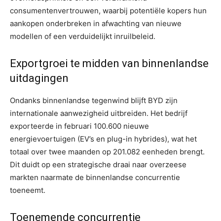
consumentenvertrouwen, waarbij potentiële kopers hun
aankopen onderbreken in afwachting van nieuwe
modellen of een verduidelijkt inruilbeleid.
Exportgroei te midden van binnenlandse
uitdagingen
Ondanks binnenlandse tegenwind blijft BYD zijn
internationale aanwezigheid uitbreiden. Het bedrijf
exporteerde in februari 100.600 nieuwe
energievoertuigen (EV’s en plug-in hybrides), wat het
totaal over twee maanden op 201.082 eenheden brengt.
Dit duidt op een strategische draai naar overzeese
markten naarmate de binnenlandse concurrentie
toeneemt.
Toenemende concurrentie