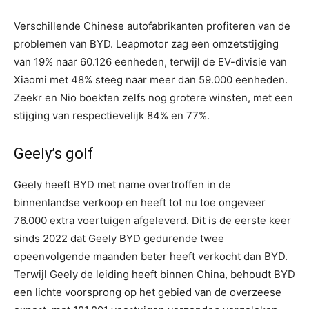
Verschillende Chinese autofabrikanten profiteren van de
problemen van BYD. Leapmotor zag een omzetstijging
van 19% naar 60.126 eenheden, terwijl de EV-divisie van
Xiaomi met 48% steeg naar meer dan 59.000 eenheden.
Zeekr en Nio boekten zelfs nog grotere winsten, met een
stijging van respectievelijk 84% en 77%.
Geely’s golf
Geely heeft BYD met name overtroffen in de
binnenlandse verkoop en heeft tot nu toe ongeveer
76.000 extra voertuigen afgeleverd. Dit is de eerste keer
sinds 2022 dat Geely BYD gedurende twee
opeenvolgende maanden beter heeft verkocht dan BYD.
Terwijl Geely de leiding heeft binnen China, behoudt BYD
een lichte voorsprong op het gebied van de overzeese