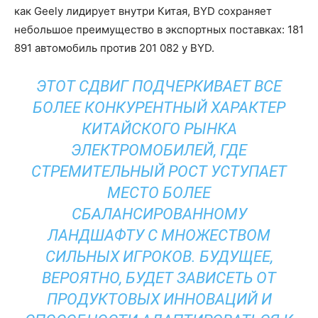
как Geely лидирует внутри Китая, BYD сохраняет
небольшое преимущество в экспортных поставках: 181
891 автомобиль против 201 082 у BYD.
ЭТОТ СДВИГ ПОДЧЕРКИВАЕТ ВСЕ
БОЛЕЕ КОНКУРЕНТНЫЙ ХАРАКТЕР
КИТАЙСКОГО РЫНКА
ЭЛЕКТРОМОБИЛЕЙ, ГДЕ
СТРЕМИТЕЛЬНЫЙ РОСТ УСТУПАЕТ
МЕСТО БОЛЕЕ
СБАЛАНСИРОВАННОМУ
ЛАНДШАФТУ С МНОЖЕСТВОМ
СИЛЬНЫХ ИГРОКОВ. БУДУЩЕЕ,
ВЕРОЯТНО, БУДЕТ ЗАВИСЕТЬ ОТ
ПРОДУКТОВЫХ ИННОВАЦИЙ И