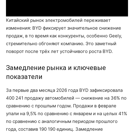
Китайский рынок электромобилей переживает
изменения: BYD фиксирует значительное снижение
продаж, в то время как конкуренты, особенно Geely,
стремительно обгоняют компанию. Это заметный
поворот после трёх лет устойчивого роста BYD.
Замедление рынка и ключевые
показатели
За первые два месяца 2026 года BYD зафиксировала
400 241 продажу автомобилей — снижение на 36% по
сравнению с прошлым годом. Продажи в феврале
упали на 9,5% по сравнению с январем и на целых 41%
по сравнению с аналогичным периодом прошлого
года, составив 190 190 единиц. Замедление