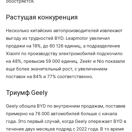
обостряется.
Растущая конкуренция
Несколько китайских автопроизводителей извлекают
выгоду из трудностей BYD. Leapmotor увеличил
продажи на 19%, до 60 126 единиц, а подразделение
Xiaomi по производству электромобилей подскочило
на 48%, превысив 59 000 единиц. Zeekr и Nio показали
еще более значительный рост, с увеличением
поставок на 84% и 77% соответственно.
Триумф Geely
Geely обошла BYD по внутренним продажам, поставив
примерно на 76 000 автомобилей больше с начала
года. Это первый случай, когда Geely опережает BYD в
течение двух месяцев подряд с 2022 года. В то время