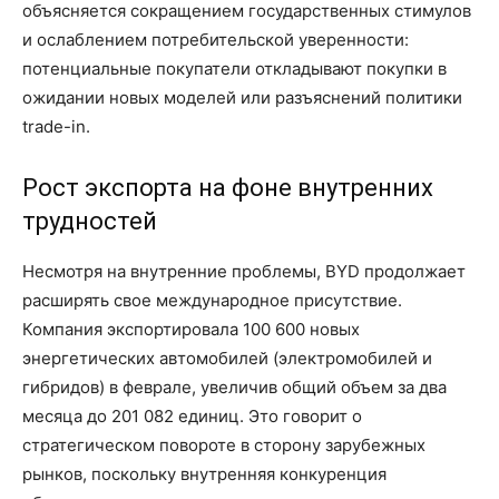
объясняется сокращением государственных стимулов
и ослаблением потребительской уверенности:
потенциальные покупатели откладывают покупки в
ожидании новых моделей или разъяснений политики
trade-in.
Рост экспорта на фоне внутренних
трудностей
Несмотря на внутренние проблемы, BYD продолжает
расширять свое международное присутствие.
Компания экспортировала 100 600 новых
энергетических автомобилей (электромобилей и
гибридов) в феврале, увеличив общий объем за два
месяца до 201 082 единиц. Это говорит о
стратегическом повороте в сторону зарубежных
рынков, поскольку внутренняя конкуренция