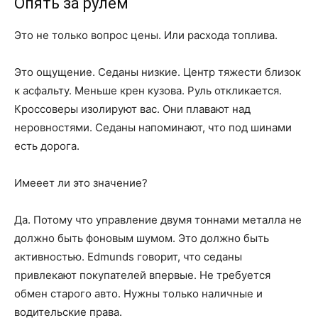
Опять за рулем
Это не только вопрос цены. Или расхода топлива.
Это ощущение. Седаны низкие. Центр тяжести близок
к асфальту. Меньше крен кузова. Руль откликается.
Кроссоверы изолируют вас. Они плавают над
неровностями. Седаны напоминают, что под шинами
есть дорога.
Имееет ли это значение?
Да. Потому что управление двумя тоннами металла не
должно быть фоновым шумом. Это должно быть
активностью. Edmunds говорит, что седаны
привлекают покупателей впервые. Не требуется
обмен старого авто. Нужны только наличные и
водительские права.