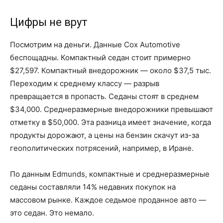
Цифры не врут
Посмотрим на деньги. Данные Cox Automotive
беспощадны. Компактный седан стоит примерно
$27,597. Компактный внедорожник — около $37,5 тыс.
Переходим к среднему классу — разрыв
превращается в пропасть. Седаны стоят в среднем
$34,000. Среднеразмерные внедорожники превышают
отметку в $50,000. Эта разница имеет значение, когда
продукты дорожают, а цены на бензин скачут из-за
геополитических потрясений, например, в Иране.
По данным Edmunds, компактные и среднеразмерные
седаны составляли 14% недавних покупок на
массовом рынке. Каждое седьмое проданное авто —
это седан. Это немало.