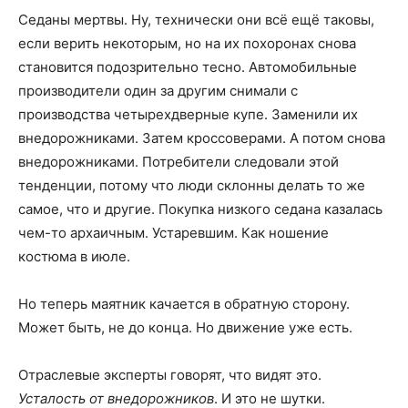
Седаны мертвы. Ну, технически они всё ещё таковы,
если верить некоторым, но на их похоронах снова
становится подозрительно тесно. Автомобильные
производители один за другим снимали с
производства четырехдверные купе. Заменили их
внедорожниками. Затем кроссоверами. А потом снова
внедорожниками. Потребители следовали этой
тенденции, потому что люди склонны делать то же
самое, что и другие. Покупка низкого седана казалась
чем-то архаичным. Устаревшим. Как ношение
костюма в июле.
Но теперь маятник качается в обратную сторону.
Может быть, не до конца. Но движение уже есть.
Отраслевые эксперты говорят, что видят это.
Усталость от внедорожников
. И это не шутки.