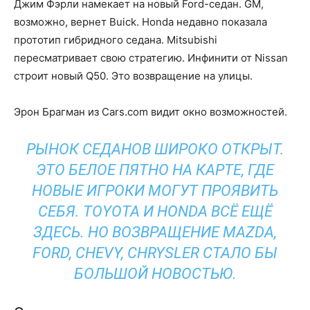
Джим Фэрли намекает на новый Ford-седан. GM,
возможно, вернет Buick. Honda недавно показала
прототип гибридного седана. Mitsubishi
пересматривает свою стратегию. Инфинити от Nissan
строит новый Q50. Это возвращение на улицы.
Эрон Брагман из Cars.com видит окно возможностей.
РЫНОК СЕДАНОВ ШИРОКО ОТКРЫТ.
ЭТО БЕЛОЕ ПЯТНО НА КАРТЕ, ГДЕ
НОВЫЕ ИГРОКИ МОГУТ ПРОЯВИТЬ
СЕБЯ. TOYOTA И HONDA ВСЁ ЕЩЁ
ЗДЕСЬ. НО ВОЗВРАЩЕНИЕ MAZDA,
FORD, CHEVY, CHRYSLER СТАЛО БЫ
БОЛЬШОЙ НОВОСТЬЮ.