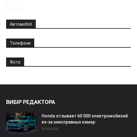
Автомобілі
Телефони
Фото
ВИБІР РЕДАКТОРА
Honda отзывает 60 000 электромобилей
из-за неисправных камер
25.05.2026