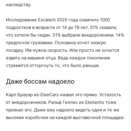
наследству.
Исследование Escalent 2025 года охватило 1000
подростков в возрасте от 14 до 19 лет. 51% сказали,
что хотели бы седан. 31% выбрали внедорожники. 14%
предпочли грузовики. Половина хочет низкую
посадку. Им нужна скорость. Или просто не хочется
ездить на машине отца. Ведь каждое поколение
стремится отторгнуть то, что было раньше.
Даже боссам надоело
Карл Брауэр из iSeeCars назвал это прямо. Усталость
от внедорожников. Ральф Гиллес из Stellantis тоже
признал это. Даже ему надоело видеть одни и те же
высокие коробочки на каждой выставочной площадке.