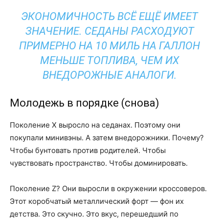
ЭКОНОМИЧНОСТЬ ВСЁ ЕЩЁ ИМЕЕТ
ЗНАЧЕНИЕ. СЕДАНЫ РАСХОДУЮТ
ПРИМЕРНО НА 10 МИЛЬ НА ГАЛЛОН
МЕНЬШЕ ТОПЛИВА, ЧЕМ ИХ
ВНЕДОРОЖНЫЕ АНАЛОГИ.
Молодежь в порядке (снова)
Поколение X выросло на седанах. Поэтому они
покупали минивэны. А затем внедорожники. Почему?
Чтобы бунтовать против родителей. Чтобы
чувствовать пространство. Чтобы доминировать.
Поколение Z? Они выросли в окружении кроссоверов.
Этот коробчатый металлический форт — фон их
детства. Это скучно. Это вкус, перешедший по