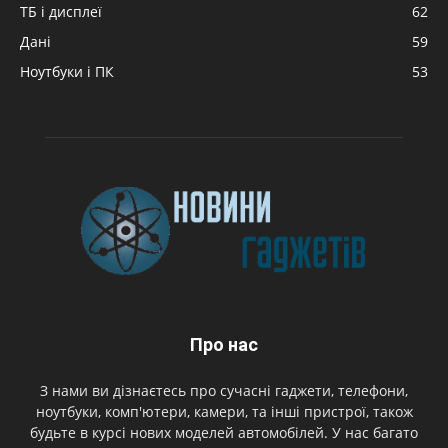
ТБ і дисплеї
62
Дані
59
Ноутбуки і ПК
53
Про нас
З нами ви дізнаєтесь про сучасні гаджети, телефони,
ноутбуки, комп'ютери, камери, та інші пристрої, також
будьте в курсі нових моделей автомобілей. У нас багато