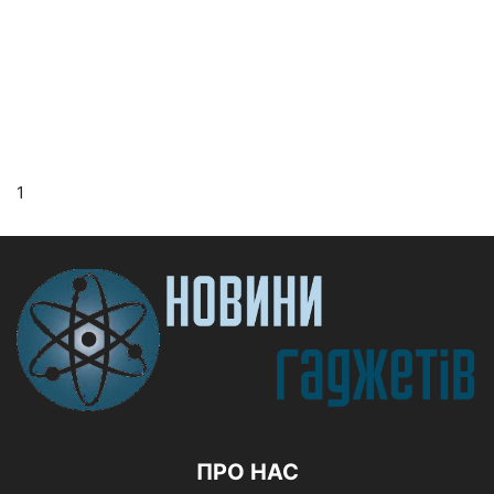
1
ПРО НАС