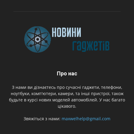
Про нас
З нами ви дізнаєтесь про сучасні гаджети, телефони,
ноутбуки, комп'ютери, камери, та інші пристрої, також
будьте в курсі нових моделей автомобілей. У нас багато
цікавого.
Звяжіться з нами:
maxwelhelp@gmail.com