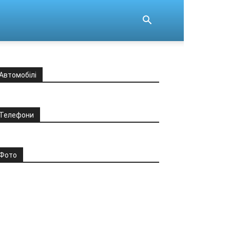
Автомобілі
Телефони
Фото