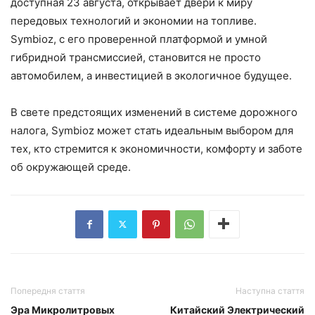
доступная 23 августа, открывает двери к миру
передовых технологий и экономии на топливе.
Symbioz, с его проверенной платформой и умной
гибридной трансмиссией, становится не просто
автомобилем, а инвестицией в экологичное будущее.
В свете предстоящих изменений в системе дорожного
налога, Symbioz может стать идеальным выбором для
тех, кто стремится к экономичности, комфорту и заботе
об окружающей среде.
Попередня стаття
Наступна стаття
Эра Микролитровых
Китайский Электрический