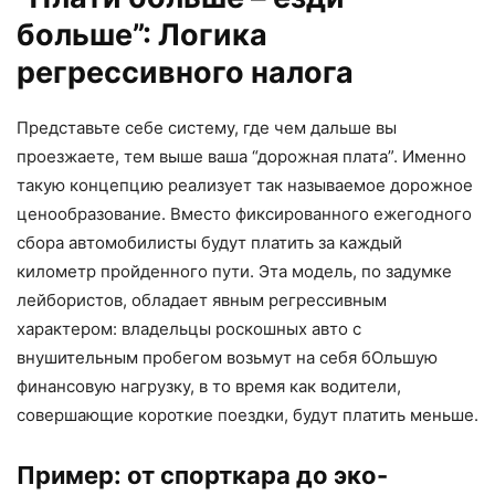
больше”: Логика
регрессивного налога
Представьте себе систему, где чем дальше вы
проезжаете, тем выше ваша “дорожная плата”. Именно
такую концепцию реализует так называемое дорожное
ценообразование. Вместо фиксированного ежегодного
сбора автомобилисты будут платить за каждый
километр пройденного пути. Эта модель, по задумке
лейбористов, обладает явным регрессивным
характером: владельцы роскошных авто с
внушительным пробегом возьмут на себя бОльшую
финансовую нагрузку, в то время как водители,
совершающие короткие поездки, будут платить меньше.
Пример: от спорткара до эко-