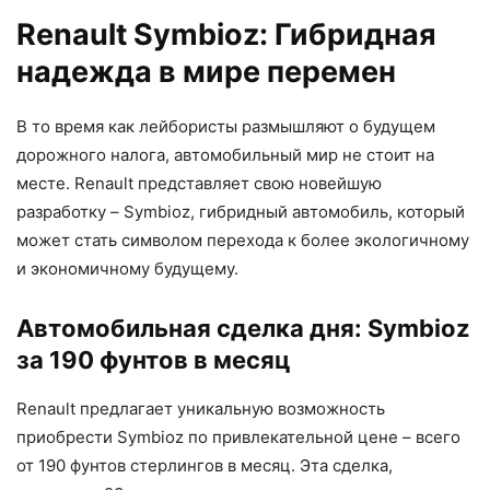
Renault Symbioz: Гибридная
надежда в мире перемен
В то время как лейбористы размышляют о будущем
дорожного налога, автомобильный мир не стоит на
месте. Renault представляет свою новейшую
разработку – Symbioz, гибридный автомобиль, который
может стать символом перехода к более экологичному
и экономичному будущему.
Автомобильная сделка дня: Symbioz
за 190 фунтов в месяц
Renault предлагает уникальную возможность
приобрести Symbioz по привлекательной цене – всего
от 190 фунтов стерлингов в месяц. Эта сделка,