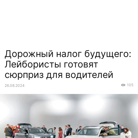
Дорожный налог будущего:
Лейбористы готовят
сюрприз для водителей
105
26.08.2024