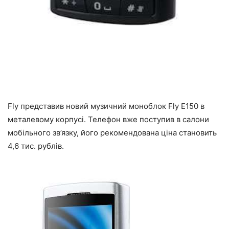
Fly представив новий музичний моноблок Fly E150 в
металевому корпусі. Телефон вже поступив в салони
мобільного зв’язку, його рекомендована ціна становить
4,6 тис. рублів.