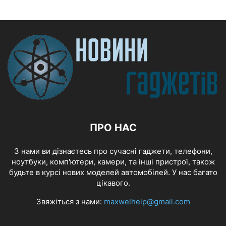
ПРО НАС
З нами ви дізнаєтесь про сучасні гаджети, телефони,
ноутбуки, комп'ютери, камери, та інші пристрої, також
будьте в курсі нових моделей автомобілей. У нас багато
цікавого.
Звяжіться з нами:
maxwelhelp@gmail.com