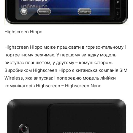
Highscreen Hippo
Highscreen Hippo може працювати в горизонтальному і
портретному режимах. У першому випадку модель
виступає планшетом, у другому – комунікатором.
Виробником Highscreen Hippo є китайська компанія SIM
Wireless, яка випускає і попередню модель лінійки
комунікаторів Highscreen – Highscreen Nano.