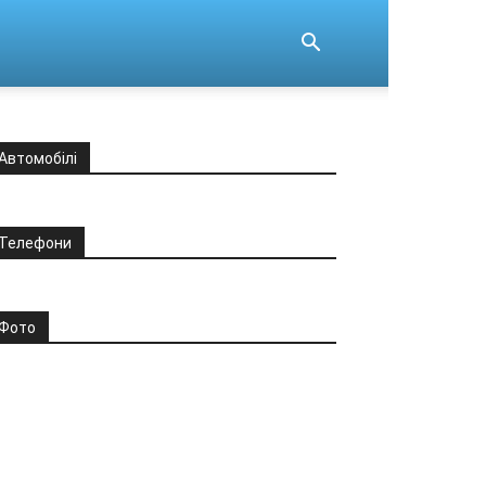
Автомобілі
Телефони
Фото