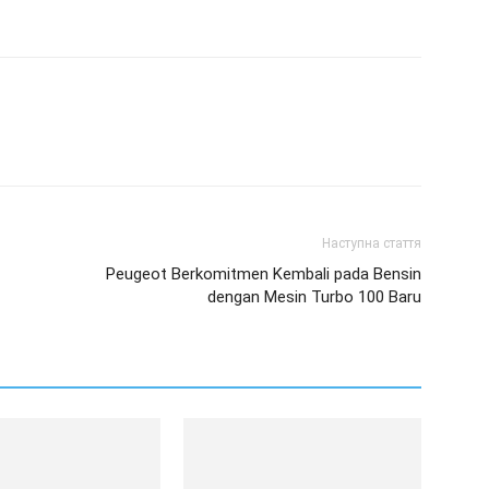
Наступна стаття
Peugeot Berkomitmen Kembali pada Bensin
dengan Mesin Turbo 100 Baru