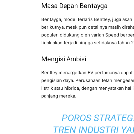
Masa Depan Bentayga
Bentayga, model terlaris Bentley, juga ak
berikutnya, meskipun detailnya masih dirah
populer, didukung oleh varian Speed ​​berpe
tidak akan terjadi hingga setidaknya tahun 
Mengisi Ambisi
Bentley menargetkan EV pertamanya dapat 
pengisian daya. Perusahaan telah mengesa
listrik atau hibrida, dengan menyatakan hal i
panjang mereka.
POROS STRATEG
TREN INDUSTRI YA