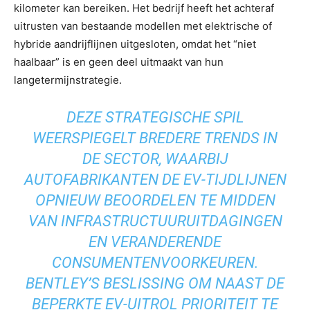
kilometer kan bereiken. Het bedrijf heeft het achteraf
uitrusten van bestaande modellen met elektrische of
hybride aandrijflijnen uitgesloten, omdat het “niet
haalbaar” is en geen deel uitmaakt van hun
langetermijnstrategie.
DEZE STRATEGISCHE SPIL
WEERSPIEGELT BREDERE TRENDS IN
DE SECTOR, WAARBIJ
AUTOFABRIKANTEN DE EV-TIJDLIJNEN
OPNIEUW BEOORDELEN TE MIDDEN
VAN INFRASTRUCTUURUITDAGINGEN
EN VERANDERENDE
CONSUMENTENVOORKEUREN.
BENTLEY’S BESLISSING OM NAAST DE
BEPERKTE EV-UITROL PRIORITEIT TE