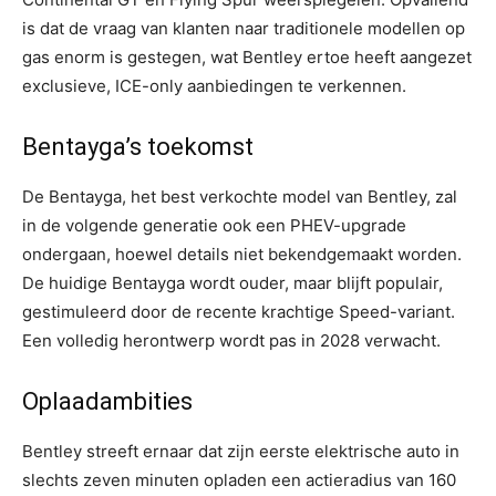
is dat de vraag van klanten naar traditionele modellen op
gas enorm is gestegen, wat Bentley ertoe heeft aangezet
exclusieve, ICE-only aanbiedingen te verkennen.
Bentayga’s toekomst
De Bentayga, het best verkochte model van Bentley, zal
in de volgende generatie ook een PHEV-upgrade
ondergaan, hoewel details niet bekendgemaakt worden.
De huidige Bentayga wordt ouder, maar blijft populair,
gestimuleerd door de recente krachtige Speed-variant.
Een volledig herontwerp wordt pas in 2028 verwacht.
Oplaadambities
Bentley streeft ernaar dat zijn eerste elektrische auto in
slechts zeven minuten opladen een actieradius van 160