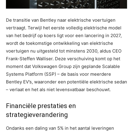
De transitie van Bentley naar elektrische voertuigen
vertraagt. Terwijl het eerste volledig elektrische model
van het bedrijf op koers ligt voor een lancering in 2027,
wordt de toekomstige ontwikkeling van elektrische
voertuigen nu uitgesteld tot minstens 2030, aldus CEO
Frank-Steffen Walliser. Deze verschuiving komt op het
moment dat Volkswagen Group zijn geplande Scalable
Systems Platform (SSP) – de basis voor meerdere
Bentley EV’s, waaronder een potentiële elektrische sedan
– verlaat en het als niet levensvatbaar beschouwt.
Financiële prestaties en
strategieverandering
Ondanks een daling van 5% in het aantal leveringen