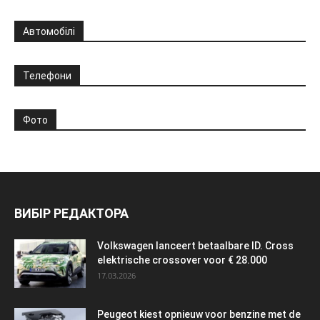
Автомобілі
Телефони
Фото
ВИБІР РЕДАКТОРА
Volkswagen lanceert betaalbare ID. Cross
elektrische crossover voor € 28.000
17.03.2026
Peugeot kiest opnieuw voor benzine met de