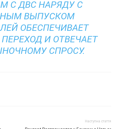
 С ДВС НАРЯДУ С
ННЫМ ВЫПУСКОМ
ЛЕЙ ОБЕСПЕЧИВАЕТ
 ПЕРЕХОД И ОТВЕЧАЕТ
НОЧНОМУ СПРОСУ.
Наступна стаття