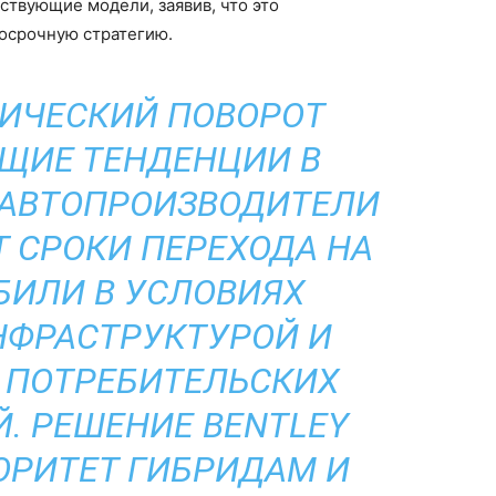
ствующие модели, заявив, что это
госрочную стратегию.
ГИЧЕСКИЙ ПОВОРОТ
ЩИЕ ТЕНДЕНЦИИ В
 АВТОПРОИЗВОДИТЕЛИ
 СРОКИ ПЕРЕХОДА НА
ИЛИ В УСЛОВИЯХ
НФРАСТРУКТУРОЙ И
ПОТРЕБИТЕЛЬСКИХ
. РЕШЕНИЕ BENTLEY
ОРИТЕТ ГИБРИДАМ И