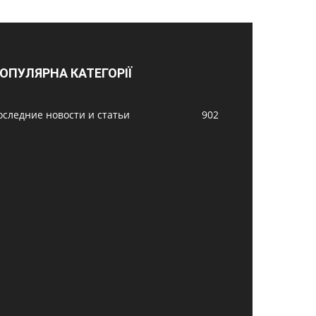
ОПУЛЯРНА КАТЕГОРІЇ
оследние новости и статьи
902