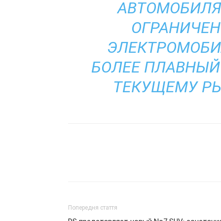
АВТОМОБИЛЯМ
ОГРАНИЧЕ
ЭЛЕКТРОМОБИ
БОЛЕЕ ПЛАВНЫЙ
ТЕКУЩЕМУ РЫ
Попередня стаття