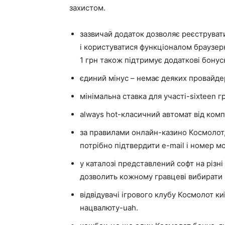
захистом.
зазвичай додаток дозволяє реєструвати
і користуватися функціоналом браузерн
1 грн також підтримує додаткові бонусн
єдиний мінус – немає деяких провайдер
мінімальна ставка для участі-sixteen г
always hot-класичний автомат від комп
за правилами онлайн-казино Космолот, 
потрібно підтвердити e-mail і номер м
у каталозі представлений софт на різні
дозволить кожному гравцеві вибирати ц
відвідувачі ігрового клубу Космолот к
нацвалюту-uah.