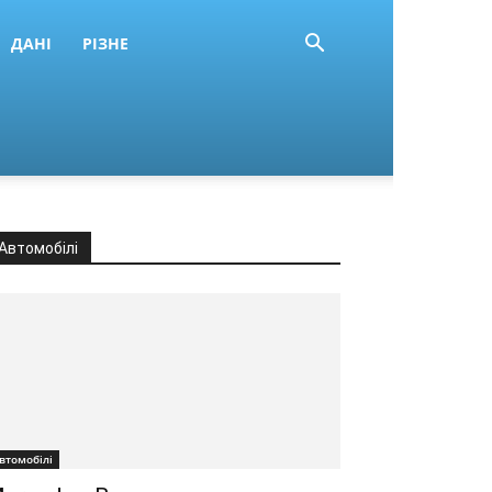
ДАНІ
РІЗНЕ
Автомобілі
втомобілі