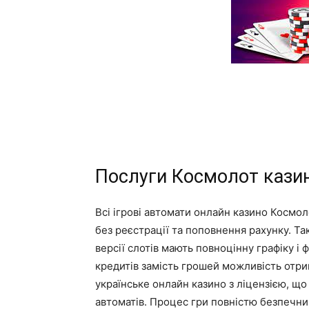
Послуги Космолот казин
Всі ігрові автомати онлайн казино Косм
без реєстрації та поповнення рахунку. 
версії слотів мають повноцінну графіку і
кредитів замість грошей можливість отри
українське онлайн казино з ліцензією, щ
автоматів. Процес гри повністю безпечний,