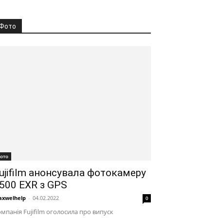
Фото
ото
ujifilm анонсувала фотокамеру
500 EXR з GPS
xwelhelp
-
04.02.2022
0
мпанія Fujifilm оголосила про випуск