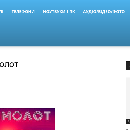
ЛІ
ТЕЛЕФОНИ
НОУТБУКИ І ПК
АУДІО/ВІДЕО/ФОТО
молот
А