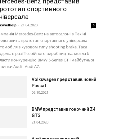
ercedes-Benz представив
рототип спортивного
ніверсала
xwelhelp
-
21.04.2020
0
мпанія Mercedes-Benz на автосалоні в Пекіні
едставить прототип спортивного універсала -
томобіля з кузовом типу shooting brake. Така
дель, в разі її серійного виробництва, могла б
ласти конкуренцію BMW 5-Series GT і майбутньої
винки Audi - Audi A7.
Volkswagen представив новий
Passat
06.10.2021
BMW представив гоночний Z4
GT3
21.04.2020