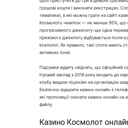
Щоб приступити до гри в демонстративно
грошові кошти і виконати реєстрацію. Сл
тематики), в які можна грати на сайті кази
Космолото чемпіон — не менше 95%, що св
прогресивного джекпоту-ще одна перевага
призового джекпоту відбувається після ко
kosmolot. Як правило, такі слоти мають с
активних ліній.
Підсумки аудиту свідчать, що офіційний с
Ігровий заклад з 2018 року входить до єв
клубу видали ліцензію на організацію азар
безпечно відкрити казино онлайн з телеф
які пропозиції скачати казино онлайн на
файлу.
Казино Космолот онлайн